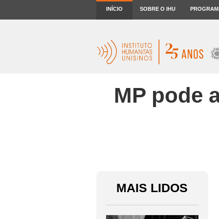
INÍCIO
SOBRE O IHU
PROGRAM
MP pode a
MAIS LIDOS