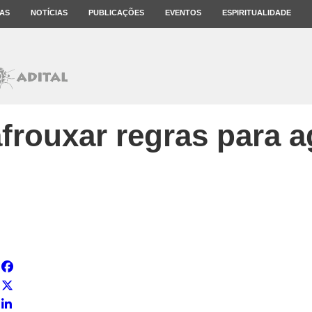
AS
NOTÍCIAS
PUBLICAÇÕES
EVENTOS
ESPIRITUALIDADE
frouxar regras para a