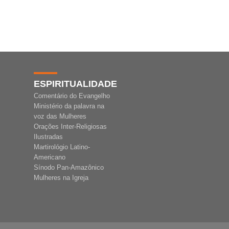
ESPIRITUALIDADE
Comentário do Evangelho
Ministério da palavra na
voz das Mulheres
Orações Inter-Religiosas
Ilustradas
Martirológio Latino-
Americano
Sínodo Pan-Amazônico
Mulheres na Igreja