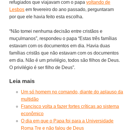
refugiados que viajavam com o papa
voltando de
Lesbos
em fevereiro do ano passado, perguntaram
por que ele havia feito esta escolha.
“Não tomei nenhuma decisão entre cristãos e
muçulmanos”, respondeu o papa “Estas três famílias
estavam com os documentos em dia. Havia duas
famílias cristãs que não estavam com os documentos
em dia. Não é um privilégio, todos são filhos de Deus.
O privilégio é ser filho de Deus”.
Leia mais
Um só homem no comando, diante do aplauso da
multidão
Francisco volta a fazer fortes críticas ao sistema
econômico
O dia em que o Papa foi para a Universidade
Roma Tre e não falou de Deus