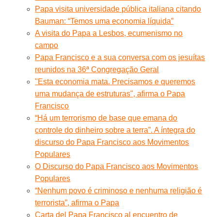
Papa visita universidade pública italiana citando
Bauman: “Temos uma economia líquida”
A visita do Papa a Lesbos, ecumenismo no
campo
Papa Francisco e a sua conversa com os jesuítas
reunidos na 36ª Congregação Geral
"Esta economia mata. Precisamos e queremos
uma mudança de estruturas", afirma o Papa
Francisco
“Há um terrorismo de base que emana do
controle do dinheiro sobre a terra”. A íntegra do
discurso do Papa Francisco aos Movimentos
Populares
O Discurso do Papa Francisco aos Movimentos
Populares
“Nenhum povo é criminoso e nenhuma religião é
terrorista”, afirma o Papa
Carta del Papa Francisco al encuentro de