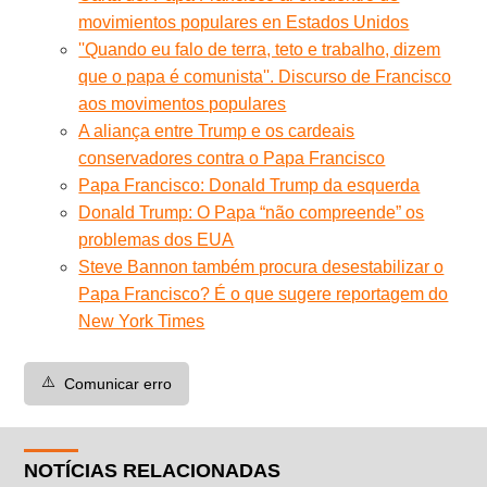
movimientos populares en Estados Unidos
''Quando eu falo de terra, teto e trabalho, dizem
que o papa é comunista''. Discurso de Francisco
aos movimentos populares
A aliança entre Trump e os cardeais
conservadores contra o Papa Francisco
Papa Francisco: Donald Trump da esquerda
Donald Trump: O Papa “não compreende” os
problemas dos EUA
Steve Bannon também procura desestabilizar o
Papa Francisco? É o que sugere reportagem do
New York Times
⚠️
Comunicar erro
NOTÍCIAS RELACIONADAS