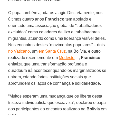
O papa também ajuda-os a agir. Discretamente, nos
últimos quatro anos
Francisco
tem apoiado e
orientado uma associação global de “trabalhadores
excluídos” como catadores de lixo e trabalhadores
migrantes, atuando como uma liderança visível deles.
Nos encontros destes “movimentos populares” – dois
no Vaticano
, um
em Santa Cruz
, na Bolívia, e outro
realizado recentemente em
Modesto
, –,
Francisco
enfatiza que uma transformação profunda e
duradoura irá acontecer quando os marginalizados se
unirem, criando fortes instituições sociais que
aprofundem os laços de confiança e solidariedade.
“Muitos esperam uma mudança que os liberte desta
tristeza individualista que escraviza”, declarou o papa
aos participantes do encontro realizado na
Bolívia
em