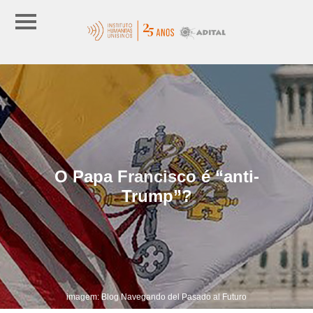
O Papa Francisco é “anti-
Trump”?
imagem: Blog Navegando del Pasado al Futuro