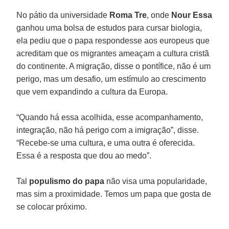
No pátio da universidade
Roma Tre
, onde
Nour Essa
ganhou uma bolsa de estudos para cursar biologia,
ela pediu que o papa respondesse aos europeus que
acreditam que os migrantes ameaçam a cultura cristã
do continente. A migração, disse o pontífice, não é um
perigo, mas um desafio, um estímulo ao crescimento
que vem expandindo a cultura da Europa.
“Quando há essa acolhida, esse acompanhamento,
integração, não há perigo com a imigração”, disse.
“Recebe-se uma cultura, e uma outra é oferecida.
Essa é a resposta que dou ao medo”.
Tal
populismo do papa
não visa uma popularidade,
mas sim a proximidade. Temos um papa que gosta de
se colocar próximo.