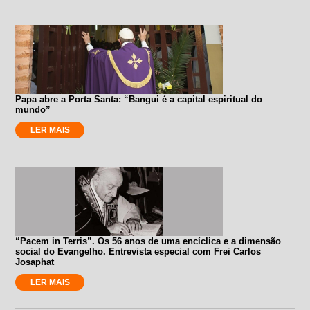
Papa abre a Porta Santa: “Bangui é a capital espiritual do
mundo”
LER MAIS
“Pacem in Terris”. Os 56 anos de uma encíclica e a dimensão
social do Evangelho. Entrevista especial com Frei Carlos
Josaphat
LER MAIS