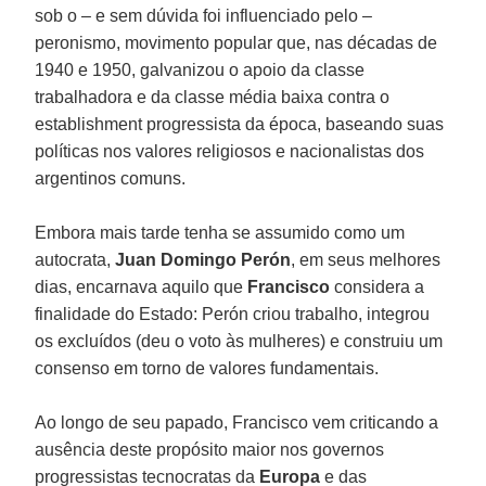
sob o – e sem dúvida foi influenciado pelo –
peronismo, movimento popular que, nas décadas de
1940 e 1950, galvanizou o apoio da classe
trabalhadora e da classe média baixa contra o
establishment progressista da época, baseando suas
políticas nos valores religiosos e nacionalistas dos
argentinos comuns.
Embora mais tarde tenha se assumido como um
autocrata,
Juan Domingo Perón
, em seus melhores
dias, encarnava aquilo que
Francisco
considera a
finalidade do Estado: Perón criou trabalho, integrou
os excluídos (deu o voto às mulheres) e construiu um
consenso em torno de valores fundamentais.
Ao longo de seu papado, Francisco vem criticando a
ausência deste propósito maior nos governos
progressistas tecnocratas da
Europa
e das