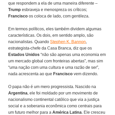
que respondem a ela de uma maneira diferente –
Trump
esbraveja e menospreza os críticos;
Francisco
os coloca de lado, com gentileza.
Em termos políticos, eles também dividem algumas
características. Os dois, em sentido amplo, são
nacionalistas. Quando
Stephen K. Bannon
,
estrategista-chefe da Casa Branca, diz que os
Estados Unidos
“não são apenas uma economia em
um mercado global com fronteiras abertas”, mas sim
“uma nação com uma cultura e uma razão de ser”,
nada acrescenta ao que
Francisco
vem dizendo.
O papa não é um mero progressista. Nascido na
Argentina
, ele foi moldado por um movimento de
nacionalismo continental católico que via a justiça
social e a soberania econômica como centrais para
um futuro melhor para a
América Latina
. Ele cresceu