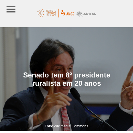
Senado tem 8º presidente
ruralista em 20 anos
Foto: Wikimedia Commons