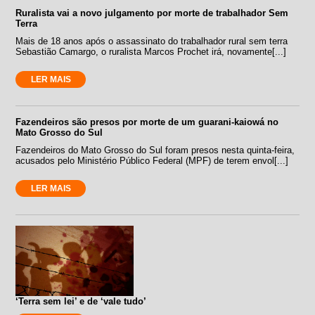
Ruralista vai a novo julgamento por morte de trabalhador Sem
Terra
Mais de 18 anos após o assassinato do trabalhador rural sem terra
Sebastião Camargo, o ruralista Marcos Prochet irá, novamente[...]
LER MAIS
Fazendeiros são presos por morte de um guarani-kaiowá no
Mato Grosso do Sul
Fazendeiros do Mato Grosso do Sul foram presos nesta quinta-feira,
acusados pelo Ministério Público Federal (MPF) de terem envol[...]
LER MAIS
‘Terra sem lei’ e de ‘vale tudo’