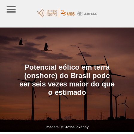
Potencial eólico em terra
(onshore) do Brasil pode
ser seis vezes maior do que
o estimado
Imagem: MGrothe/Pixabay