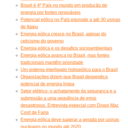
Brasil é 4º País no mundo em produção de
energia por fontes renováveis
Potencial eólico no País equivale a até 30 usinas
de Itaipu
Energia eólica cresce no Brasil, apesar do
ceticismo do governo
Energia eólica e os desafios socioambientais
Energia eólica avança no Brasil, mas fontes
tradicionais mantêm prioridade
Um sistema interligado hidroeólico para o Brasil
Organizações dizem que Brasil desperdiça
potencial de energia limpa
Setor elétrico: o achatamento da segurança e a
submissão a uma sequência de erros
desastrosos. Entrevista especial com Diogo Mac
Cord de Faria
Energia eólica deve superar a gerada por usinas
nucleares no mundo até 2020