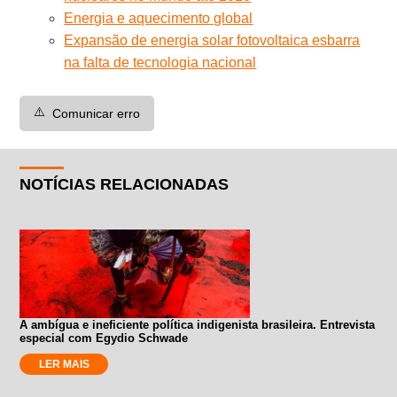
Energia e aquecimento global
Expansão de energia solar fotovoltaica esbarra
na falta de tecnologia nacional
⚠️
Comunicar erro
NOTÍCIAS RELACIONADAS
A ambígua e ineficiente política indigenista brasileira. Entrevista
especial com Egydio Schwade
LER MAIS