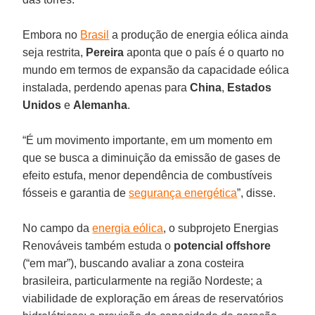
Embora no
Brasil
a produção de energia eólica ainda
seja restrita,
Pereira
aponta que o país é o quarto no
mundo em termos de expansão da capacidade eólica
instalada, perdendo apenas para
China
,
Estados
Unidos
e
Alemanha
.
“É um movimento importante, em um momento em
que se busca a diminuição da emissão de gases de
efeito estufa, menor dependência de combustíveis
fósseis e garantia de
segurança energética
”, disse.
No campo da
energia eólica
, o subprojeto Energias
Renováveis também estuda o
potencial offshore
(“em mar”), buscando avaliar a zona costeira
brasileira, particularmente na região Nordeste; a
viabilidade de exploração em áreas de reservatórios