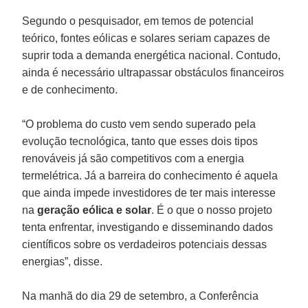
Segundo o pesquisador, em temos de potencial
teórico, fontes eólicas e solares seriam capazes de
suprir toda a demanda energética nacional. Contudo,
ainda é necessário ultrapassar obstáculos financeiros
e de conhecimento.
“O problema do custo vem sendo superado pela
evolução tecnológica, tanto que esses dois tipos
renováveis já são competitivos com a energia
termelétrica. Já a barreira do conhecimento é aquela
que ainda impede investidores de ter mais interesse
na
geração eólica e solar
. É o que o nosso projeto
tenta enfrentar, investigando e disseminando dados
científicos sobre os verdadeiros potenciais dessas
energias”, disse.
Na manhã do dia 29 de setembro, a Conferência