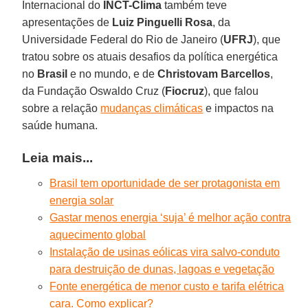
Internacional do
INCT-Clima
também teve
apresentações de
Luiz Pinguelli Rosa
, da
Universidade Federal do Rio de Janeiro (
UFRJ
), que
tratou sobre os atuais desafios da política energética
no
Brasil
e no mundo, e de
Christovam Barcellos
,
da Fundação Oswaldo Cruz (
Fiocruz
), que falou
sobre a relação
mudanças climáticas
e impactos na
saúde humana.
Leia mais...
Brasil tem oportunidade de ser protagonista em
energia solar
Gastar menos energia ‘suja’ é melhor ação contra
aquecimento global
Instalação de usinas eólicas vira salvo-conduto
para destruição de dunas, lagoas e vegetação
Fonte energética de menor custo e tarifa elétrica
cara. Como explicar?