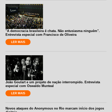
"A democracia brasileira é chata. Não entusiasma ninguém".
Entrevista especial com Francisco de Oliveira
LER MAIS
João Goulart e um projeto de nação interrompido. Entrevista
especial com Oswaldo Munteal
LER MAIS
Novos ataques do Anonymous no Rio marcam início dos jogos