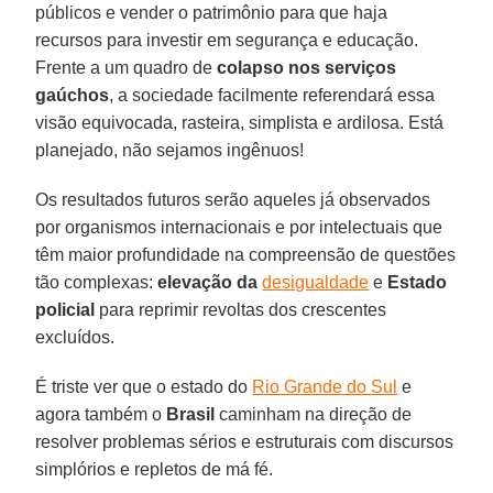
públicos e vender o patrimônio para que haja
recursos para investir em segurança e educação.
Frente a um quadro de
colapso nos serviços
gaúchos
, a sociedade facilmente referendará essa
visão equivocada, rasteira, simplista e ardilosa. Está
planejado, não sejamos ingênuos!
Os resultados futuros serão aqueles já observados
por organismos internacionais e por intelectuais que
têm maior profundidade na compreensão de questões
tão complexas:
elevação da
desigualdade
e
Estado
policial
para reprimir revoltas dos crescentes
excluídos.
É triste ver que o estado do
Rio Grande do Sul
e
agora também o
Brasil
caminham na direção de
resolver problemas sérios e estruturais com discursos
simplórios e repletos de má fé.