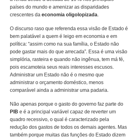
países do mundo e amenizar as disparidades
crescentes da
economia oligolopizada
.
O discurso raso que referenda essa visão de Estado é
bem palatável a quem é leigo em economia e em
política: “assim como na sua família, o Estado não
pode gastar mais do que arrecada”. Essa é uma visão
simplória, rasteira e quando não ingênua, tem má fé,
pois escamoteia seus reais interesses escusos.
Administrar um Estado não é o mesmo que
administrar o orçamento doméstico, menos
comparável ainda a administrar uma padaria.
Não apenas porque o gasto do governo faz parte do
PIB
e é a principal variável capaz de reverter um
quadro recessivo, o qual é caracterizado pela
redução dos gastos de todos os demais agentes. Mas
também porque muitas das funções do Estado dizem