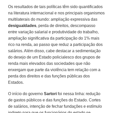
Os resultados de tais políticas têm sido quantificados
na literatura internacional e nos principais organismos
multilaterais do mundo: ampliação expressiva das
desigualdades
, perda de direitos, descompasso
entre variação salarial e produtividade do trabalho,
ampliação significativa da participação do 1% mais
rico na renda, ao passo que reduz a participação dos
salários. Além disso, cabe destacar a sedimentação
do desejo de um Estado policialesco dos grupos de
renda mais elevados das sociedades que não
enxergam que parte da violência tem relação com a
perda dos direitos e das funções públicas dos
Estados.
O início do governo
Sartori
foi nessa linha: redução
de gastos públicos e das funções do Estado. Cortes
de salários, intenção de fechar fundações e estímulo
indireto para que os funcionários do estado se