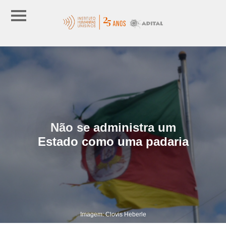
Não se administra um
Estado como uma padaria
Imagem: Clovis Heberle