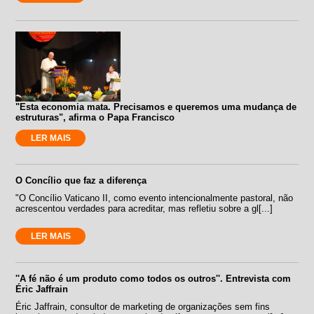
"Esta economia mata. Precisamos e queremos uma mudança de
estruturas", afirma o Papa Francisco
LER MAIS
O Concílio que faz a diferença
"O Concílio Vaticano II, como evento intencionalmente pastoral, não
acrescentou verdades para acreditar, mas refletiu sobre a gl[...]
LER MAIS
''A fé não é um produto como todos os outros''. Entrevista com
Éric Jaffrain
Éric Jaffrain, consultor de marketing de organizações sem fins