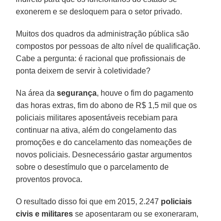
exonerem e se desloquem para o setor privado.
Muitos dos quadros da administração pública são
compostos por pessoas de alto nível de qualificação.
Cabe a pergunta: é racional que profissionais de
ponta deixem de servir à coletividade?
Na área da
segurança
, houve o fim do pagamento
das horas extras, fim do abono de R$ 1,5 mil que os
policiais militares aposentáveis recebiam para
continuar na ativa, além do congelamento das
promoções e do cancelamento das nomeações de
novos policiais. Desnecessário gastar argumentos
sobre o desestímulo que o parcelamento de
proventos provoca.
O resultado disso foi que em 2015, 2.247
policiais
civis e militares
se aposentaram ou se exoneraram,