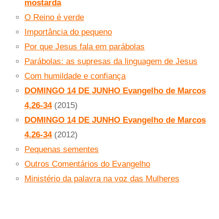
mostarda
O Reino é verde
Importância do pequeno
Por que Jesus fala em parábolas
Parábolas: as supresas da linguagem de Jesus
Com humildade e confiança
DOMINGO 14 DE JUNHO Evangelho de Marcos
4,26-34
(2015)
DOMINGO 14 DE JUNHO Evangelho de Marcos
4,26-34
(2012)
Pequenas sementes
Outros Comentários do Evangelho
Ministério da palavra na voz das Mulheres