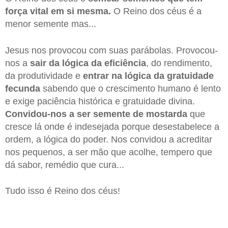
força vital em si mesma.
O Reino dos céus é a
menor semente mas...
Jesus nos provocou com suas parábolas. Provocou-
nos a
sair da lógica da eficiência
, do rendimento,
da produtividade e
entrar na lógica da gratuidade
fecunda
sabendo que o crescimento humano é lento
e exige paciência histórica e gratuidade divina.
Convidou-nos a ser semente de mostarda
que
cresce lá onde é indesejada porque desestabelece a
ordem, a lógica do poder. Nos convidou a acreditar
nos pequenos, a ser mão que acolhe, tempero que
dá sabor, remédio que cura...
Tudo isso é Reino dos céus!