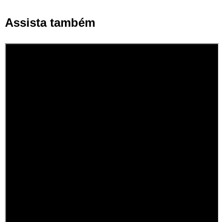
Assista também