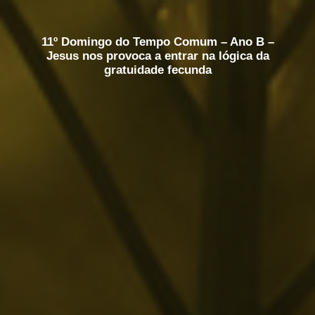
11º Domingo do Tempo Comum – Ano B –
Jesus nos provoca a entrar na lógica da
gratuidade fecunda