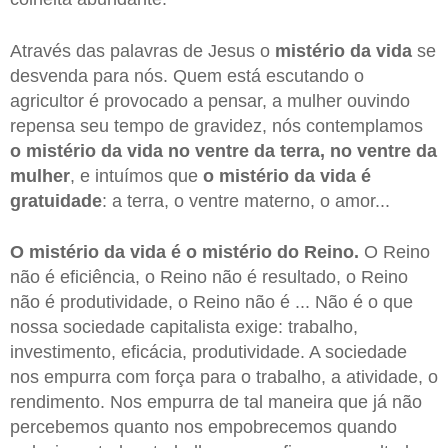
Através das palavras de Jesus o
mistério da vida
se
desvenda para nós. Quem está escutando o
agricultor é provocado a pensar, a mulher ouvindo
repensa seu tempo de gravidez, nós contemplamos
o mistério da vida no ventre da terra, no ventre da
mulher
, e intuímos que
o mistério da vida é
gratuidade
: a terra, o ventre materno, o amor...
O mistério da vida é o mistério do Reino.
O Reino
não é eficiência, o Reino não é resultado, o Reino
não é produtividade, o Reino não é ... Não é o que
nossa sociedade capitalista exige: trabalho,
investimento, eficácia, produtividade. A sociedade
nos empurra com força para o trabalho, a atividade, o
rendimento. Nos empurra de tal maneira que já não
percebemos quanto nos empobrecemos quando