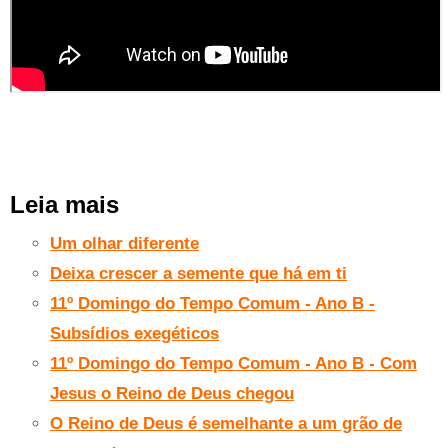
Leia mais
Um olhar diferente
Deixa crescer a semente que há em ti
11º Domingo do Tempo Comum - Ano B -
Subsídios exegéticos
11º Domingo do Tempo Comum - Ano B - Com
Jesus o Reino de Deus chegou
O Reino de Deus é semelhante a um grão de