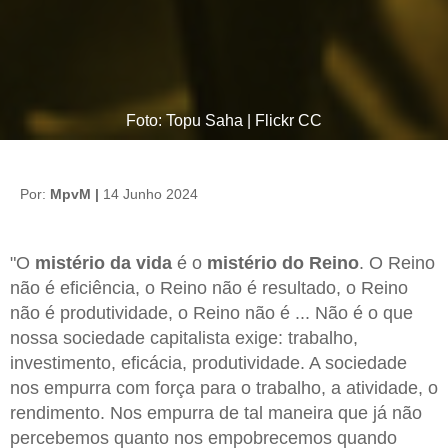
Foto: Topu Saha | Flickr CC
Por:
MpvM |
14 Junho 2024
"O
mistério da vida
é o
mistério do Reino
. O Reino
não é eficiência, o Reino não é resultado, o Reino
não é produtividade, o Reino não é ... Não é o que
nossa sociedade capitalista exige: trabalho,
investimento, eficácia, produtividade. A sociedade
nos empurra com força para o trabalho, a atividade, o
rendimento. Nos empurra de tal maneira que já não
percebemos quanto nos empobrecemos quando