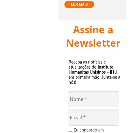
LER MAIS
Assine a
Newsletter
Receba as notícias e
atualizações do
Instituto
Humanitas Unisinos – IHU
em primeira mão. Junte-se a
nós!
Eu concordo em