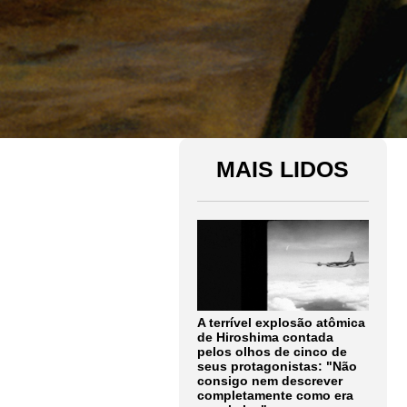
MAIS LIDOS
A terrível explosão atômica
de Hiroshima contada
pelos olhos de cinco de
seus protagonistas: "Não
consigo nem descrever
completamente como era