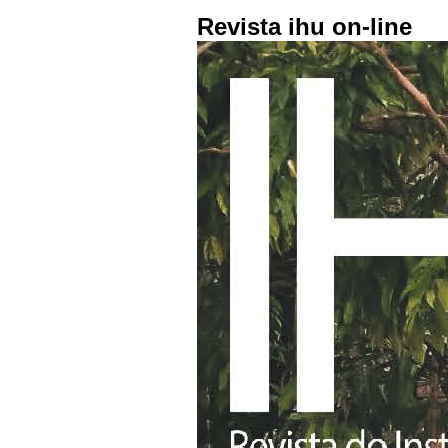
Revista ihu on-line