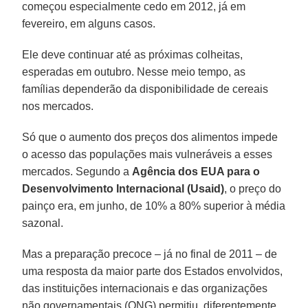
começou especialmente cedo em 2012, já em
fevereiro, em alguns casos.
Ele deve continuar até as próximas colheitas,
esperadas em outubro. Nesse meio tempo, as
famílias dependerão da disponibilidade de cereais
nos mercados.
Só que o aumento dos preços dos alimentos impede
o acesso das populações mais vulneráveis a esses
mercados. Segundo a
Agência dos EUA para o
Desenvolvimento Internacional (Usaid)
, o preço do
painço era, em junho, de 10% a 80% superior à média
sazonal.
Mas a preparação precoce – já no final de 2011 – de
uma resposta da maior parte dos Estados envolvidos,
das instituições internacionais e das organizações
não governamentais (ONG) permitiu, diferentemente