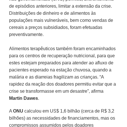
de episódios anteriores, limitar a extensão da crise.
Distribuições de dinheiro e de alimentos às
populações mais vulneráveis, bem como vendas de
cereais a preços subsidiados, foram efetuadas
preventivamente.
Alimentos terapêuticos também foram encaminhados
para os centros de recuperação nutricional, para que
estes estejam preparados para atender ao afluxo de
pacientes esperado na estação chuvosa, quando a
malária e as diarreias fragilizam as crianças. “A
rapidez da reação dos doadores permitiu evitar que a
crise se transformasse em um desastre”, afirma
Martin Dawes
.
A
ONU
calculou em US$ 1,6 bilhão (cerca de R$ 3,2
bilhões) as necessidades de financiamentos, mas os
compromissos assumidos pelos doadores