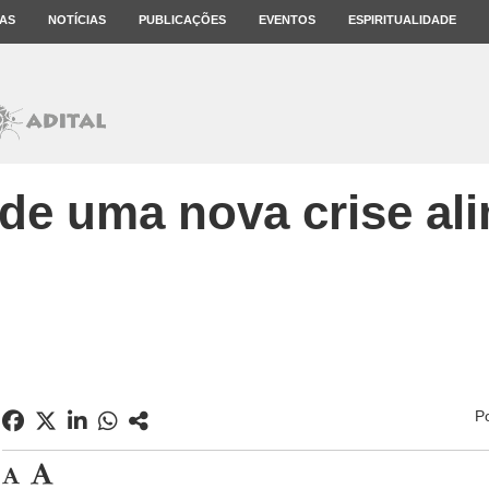
AS
NOTÍCIAS
PUBLICAÇÕES
EVENTOS
ESPIRITUALIDADE
 de uma nova crise al
P