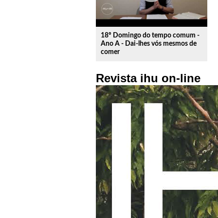
18º Domingo do tempo comum -
Ano A - Dai-lhes vós mesmos de
comer
Revista ihu on-line