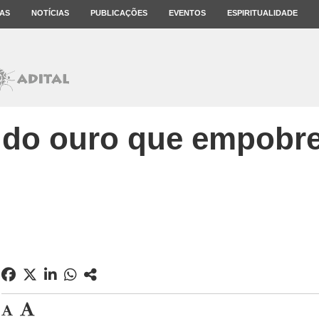
AS
NOTÍCIAS
PUBLICAÇÕES
EVENTOS
ESPIRITUALIDADE
 do ouro que empobr