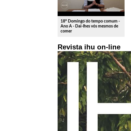
18º Domingo do tempo comum -
Ano A - Dai-lhes vós mesmos de
comer
Revista ihu on-line