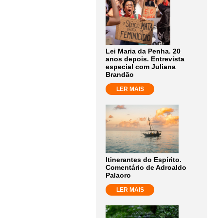
Lei Maria da Penha. 20
anos depois. Entrevista
especial com Juliana
Brandão
LER MAIS
Itinerantes do Espírito.
Comentário de Adroaldo
Palaoro
LER MAIS