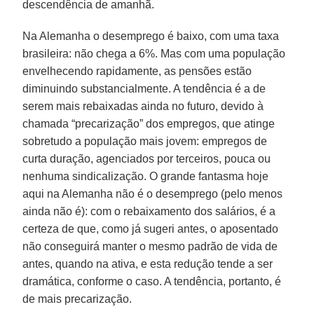
descendência de amanhã.
Na Alemanha o desemprego é baixo, com uma taxa
brasileira: não chega a 6%. Mas com uma população
envelhecendo rapidamente, as pensões estão
diminuindo substancialmente. A tendência é a de
serem mais rebaixadas ainda no futuro, devido à
chamada “precarização” dos empregos, que atinge
sobretudo a população mais jovem: empregos de
curta duração, agenciados por terceiros, pouca ou
nenhuma sindicalização. O grande fantasma hoje
aqui na Alemanha não é o desemprego (pelo menos
ainda não é): com o rebaixamento dos salários, é a
certeza de que, como já sugeri antes, o aposentado
não conseguirá manter o mesmo padrão de vida de
antes, quando na ativa, e esta redução tende a ser
dramática, conforme o caso. A tendência, portanto, é
de mais precarização.