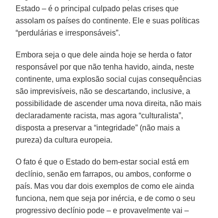
Estado – é o principal culpado pelas crises que
assolam os países do continente. Ele e suas políticas
“perdulárias e irresponsáveis”.
Embora seja o que dele ainda hoje se herda o fator
responsável por que não tenha havido, ainda, neste
continente, uma explosão social cujas consequências
são imprevisíveis, não se descartando, inclusive, a
possibilidade de ascender uma nova direita, não mais
declaradamente racista, mas agora “culturalista”,
disposta a preservar a “integridade” (não mais a
pureza) da cultura europeia.
O fato é que o Estado do bem-estar social está em
declínio, senão em farrapos, ou ambos, conforme o
país. Mas vou dar dois exemplos de como ele ainda
funciona, nem que seja por inércia, e de como o seu
progressivo declínio pode – e provavelmente vai –