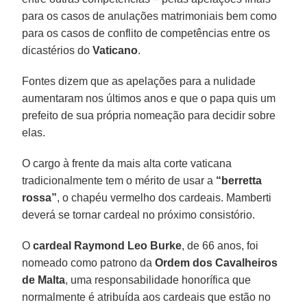
para os casos de anulações matrimoniais bem como
para os casos de conflito de competências entre os
dicastérios do
Vaticano
.
Fontes dizem que as apelações para a nulidade
aumentaram nos últimos anos e que o papa quis um
prefeito de sua própria nomeação para decidir sobre
elas.
O cargo à frente da mais alta corte vaticana
tradicionalmente tem o mérito de usar a
“berretta
rossa”
, o chapéu vermelho dos cardeais. Mamberti
deverá se tornar cardeal no próximo consistório.
O
cardeal Raymond Leo
Burke
, de 66 anos, foi
nomeado como patrono da
Ordem dos Cavalheiros
de Malta
, uma responsabilidade honorífica que
normalmente é atribuída aos cardeais que estão no