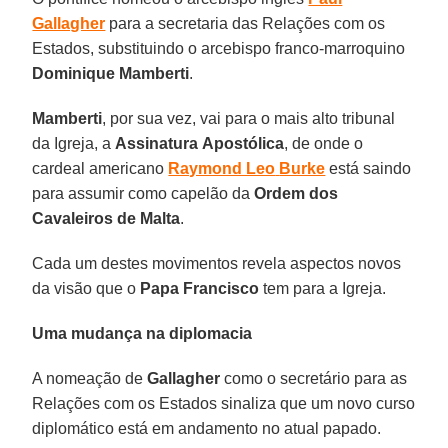
Gallagher
para a secretaria das Relações com os
Estados, substituindo o arcebispo franco-marroquino
Dominique Mamberti
.
Mamberti
, por sua vez, vai para o mais alto tribunal
da Igreja, a
Assinatura
Apostólica
, de onde o
cardeal americano
Raymond Leo
Burke
está saindo
para assumir como capelão da
Ordem dos
Cavaleiros de Malta
.
Cada um destes movimentos revela aspectos novos
da visão que o
Papa Francisco
tem para a Igreja.
Uma mudança na diplomacia
A nomeação de
Gallagher
como o secretário para as
Relações com os Estados sinaliza que um novo curso
diplomático está em andamento no atual papado.