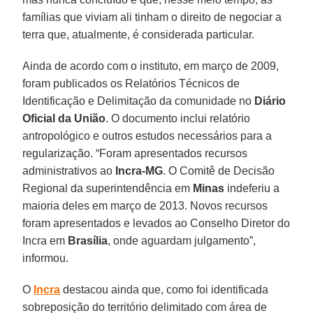
famílias que viviam ali tinham o direito de negociar a
terra que, atualmente, é considerada particular.
Ainda de acordo com o instituto, em março de 2009,
foram publicados os Relatórios Técnicos de
Identificação e Delimitação da comunidade no
Diário
Oficial da União
. O documento inclui relatório
antropológico e outros estudos necessários para a
regularização. “Foram apresentados recursos
administrativos ao
Incra-MG
. O Comitê de Decisão
Regional da superintendência em
Minas
indeferiu a
maioria deles em março de 2013. Novos recursos
foram apresentados e levados ao Conselho Diretor do
Incra em
Brasília
, onde aguardam julgamento”,
informou.
O
Incra
destacou ainda que, como foi identificada
sobreposição do território delimitado com área de