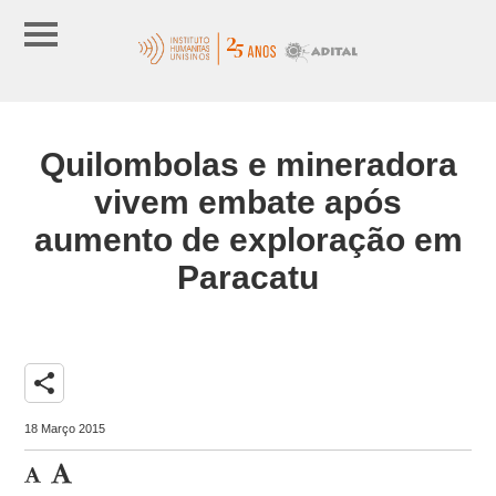
Quilombolas e mineradora
vivem embate após
aumento de exploração em
Paracatu
share
18 Março 2015