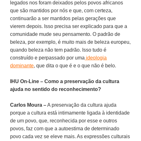
legados nos foram deixados pelos povos africanos
que são mantidos por nós e que, com certeza,
continuarão a ser mantidos pelas gerações que
vierem depois. Isso precisa ser explicado para que a
comunidade mude seu pensamento. O padrão de
beleza, por exemplo, é muito mais de beleza europeu,
quando beleza não tem padrão. Isso tudo é
construído e perpassado por uma
ideologia
dominante
, que dita o que é e o que não é belo.
IHU On-Line – Como a preservação da cultura
ajuda no sentido do reconhecimento?
Carlos Moura –
A preservação da cultura ajuda
porque a cultura está intimamente ligada à identidade
de um povo, que, reconhecida por esse e outros
povos, faz com que a autoestima de determinado
povo cada vez se eleve mais. As expressões culturais