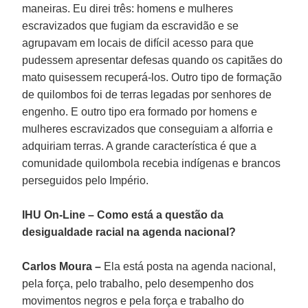
maneiras. Eu direi três: homens e mulheres
escravizados que fugiam da escravidão e se
agrupavam em locais de difícil acesso para que
pudessem apresentar defesas quando os capitães do
mato quisessem recuperá-los. Outro tipo de formação
de quilombos foi de terras legadas por senhores de
engenho. E outro tipo era formado por homens e
mulheres escravizados que conseguiam a alforria e
adquiriam terras. A grande característica é que a
comunidade quilombola recebia indígenas e brancos
perseguidos pelo Império.
IHU On-Line – Como está a questão da
desigualdade racial na agenda nacional?
Carlos Moura –
Ela está posta na agenda nacional,
pela força, pelo trabalho, pelo desempenho dos
movimentos negros e pela força e trabalho do