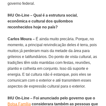
governo federal.
IHU On-Line – Qual é a estrutura social,
econômica e cultural dos quilombos
reconhecidos hoje no país?
Carlos Moura –
É ainda muito precária. Porque, no
momento, a principal reivindicação deles é terra, pois
muitos já perderam mais da metade da área para
grileiros e latifundiários. Do ponto de vista cultural, as
tradições têm sido mantidas com festas, reuniões,
plantio e colheita em conjunto. Isso dá suporte e
energia. E tal cultura não é estanque, pois eles se
comunicam com o exterior e até transmitem esses
aspectos de expressão cultural para o exterior.
IHU On-Line – Foi anunciado pelo governo que o
Bolsa Família
considerara também as pessoas que