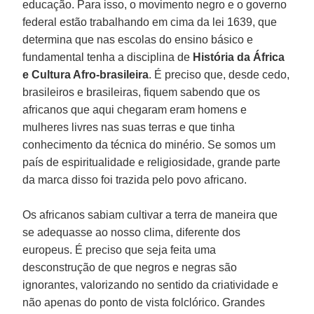
educação. Para isso, o movimento negro e o governo
federal estão trabalhando em cima da lei 1639, que
determina que nas escolas do ensino básico e
fundamental tenha a disciplina de
História da África
e Cultura Afro-brasileira
. É preciso que, desde cedo,
brasileiros e brasileiras, fiquem sabendo que os
africanos que aqui chegaram eram homens e
mulheres livres nas suas terras e que tinha
conhecimento da técnica do minério. Se somos um
país de espiritualidade e religiosidade, grande parte
da marca disso foi trazida pelo povo africano.
Os africanos sabiam cultivar a terra de maneira que
se adequasse ao nosso clima, diferente dos
europeus. É preciso que seja feita uma
desconstrução de que negros e negras são
ignorantes, valorizando no sentido da criatividade e
não apenas do ponto de vista folclórico. Grandes