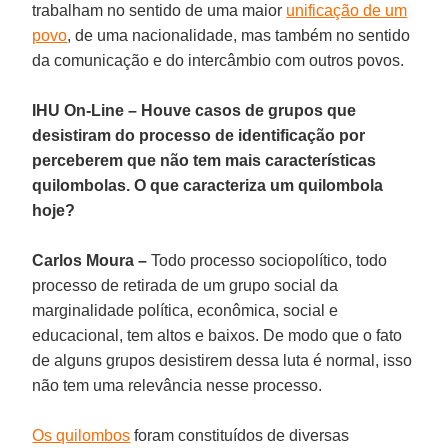
trabalham no sentido de uma maior
unificação de um
povo
, de uma nacionalidade, mas também no sentido
da comunicação e do intercâmbio com outros povos.
IHU On-Line – Houve casos de grupos que
desistiram do processo de identificação por
perceberem que não tem mais características
quilombolas. O que caracteriza um quilombola
hoje?
Carlos Moura –
Todo processo sociopolítico, todo
processo de retirada de um grupo social da
marginalidade política, econômica, social e
educacional, tem altos e baixos. De modo que o fato
de alguns grupos desistirem dessa luta é normal, isso
não tem uma relevância nesse processo.
Os quilombos
foram constituídos de diversas