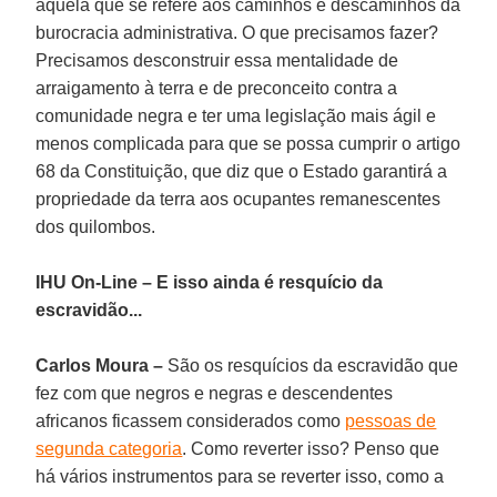
aquela que se refere aos caminhos e descaminhos da
burocracia administrativa. O que precisamos fazer?
Precisamos desconstruir essa mentalidade de
arraigamento à terra e de preconceito contra a
comunidade negra e ter uma legislação mais ágil e
menos complicada para que se possa cumprir o artigo
68 da Constituição, que diz que o Estado garantirá a
propriedade da terra aos ocupantes remanescentes
dos quilombos.
IHU On-Line – E isso ainda é resquício da
escravidão...
Carlos Moura –
São os resquícios da escravidão que
fez com que negros e negras e descendentes
africanos ficassem considerados como
pessoas de
segunda categoria
. Como reverter isso? Penso que
há vários instrumentos para se reverter isso, como a