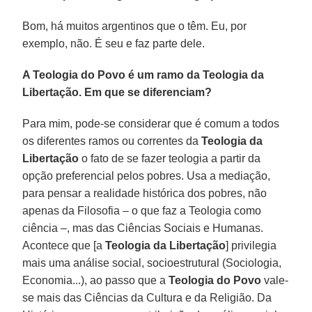
Bom, há muitos argentinos que o têm. Eu, por
exemplo, não. É seu e faz parte dele.
A Teologia do Povo é um ramo da Teologia da
Libertação. Em que se diferenciam?
Para mim, pode-se considerar que é comum a todos
os diferentes ramos ou correntes da
Teologia da
Libertação
o fato de se fazer teologia a partir da
opção preferencial pelos pobres. Usa a mediação,
para pensar a realidade histórica dos pobres, não
apenas da Filosofia – o que faz a Teologia como
ciência –, mas das Ciências Sociais e Humanas.
Acontece que [a
Teologia da Libertação
] privilegia
mais uma análise social, socioestrutural (Sociologia,
Economia...), ao passo que a
Teologia do Povo
vale-
se mais das Ciências da Cultura e da Religião. Da