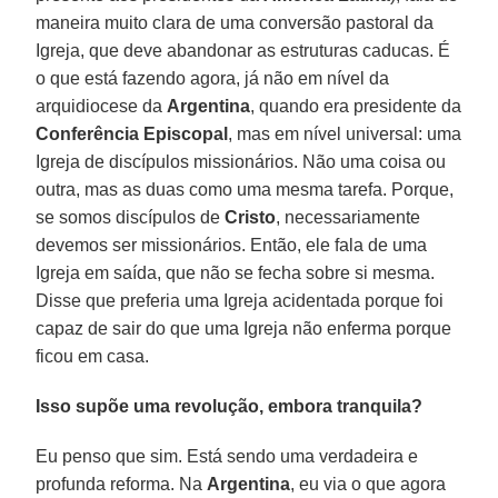
maneira muito clara de uma conversão pastoral da
Igreja, que deve abandonar as estruturas caducas. É
o que está fazendo agora, já não em nível da
arquidiocese da
Argentina
, quando era presidente da
Conferência Episcopal
, mas em nível universal: uma
Igreja de discípulos missionários. Não uma coisa ou
outra, mas as duas como uma mesma tarefa. Porque,
se somos discípulos de
Cristo
, necessariamente
devemos ser missionários. Então, ele fala de uma
Igreja em saída, que não se fecha sobre si mesma.
Disse que preferia uma Igreja acidentada porque foi
capaz de sair do que uma Igreja não enferma porque
ficou em casa.
Isso supõe uma revolução, embora tranquila?
Eu penso que sim. Está sendo uma verdadeira e
profunda reforma. Na
Argentina
, eu via o que agora