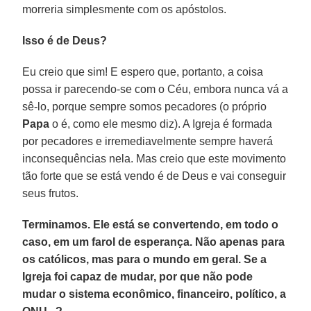
morreria simplesmente com os apóstolos.
Isso é de Deus?
Eu creio que sim! E espero que, portanto, a coisa
possa ir parecendo-se com o Céu, embora nunca vá a
sê-lo, porque sempre somos pecadores (o próprio
Papa
o é, como ele mesmo diz). A Igreja é formada
por pecadores e irremediavelmente sempre haverá
inconsequências nela. Mas creio que este movimento
tão forte que se está vendo é de Deus e vai conseguir
seus frutos.
Terminamos. Ele está se convertendo, em todo o
caso, em um farol de esperança. Não apenas para
os católicos, mas para o mundo em geral. Se a
Igreja foi capaz de mudar, por que não pode
mudar o sistema econômico, financeiro, político, a