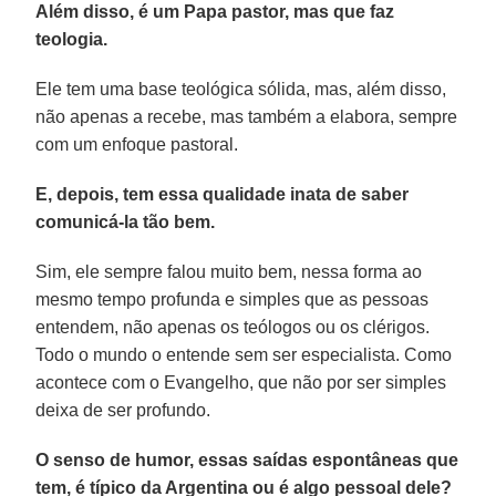
Além disso, é um Papa pastor, mas que faz
teologia.
Ele tem uma base teológica sólida, mas, além disso,
não apenas a recebe, mas também a elabora, sempre
com um enfoque pastoral.
E, depois, tem essa qualidade inata de saber
comunicá-la tão bem.
Sim, ele sempre falou muito bem, nessa forma ao
mesmo tempo profunda e simples que as pessoas
entendem, não apenas os teólogos ou os clérigos.
Todo o mundo o entende sem ser especialista. Como
acontece com o Evangelho, que não por ser simples
deixa de ser profundo.
O senso de humor, essas saídas espontâneas que
tem, é típico da Argentina ou é algo pessoal dele?