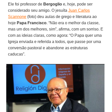
Ele foi professor de
Bergoglio
e, hoje, pode ser
considerado seu amigo. O jesuíta
Juan Carlos
Scannone
(foto) deu aulas de grego e literatura ao
hoje
Papa Francisco
. “Não era o melhor da classe,
mas um dos melhores, sim”, afirma, com um sorriso. E
com as ideias claras, como agora: “O Papa quer uma
Igreja enviada e referida a todos, que passe por uma
conversão pastoral e abandone as estruturas
caducas”.