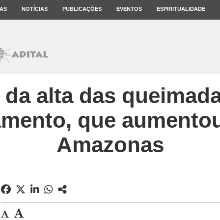
AS
NOTÍCIAS
PUBLICAÇÕES
EVENTOS
ESPIRITUALIDADE
s da alta das queimada
mento, que aumento
Amazonas