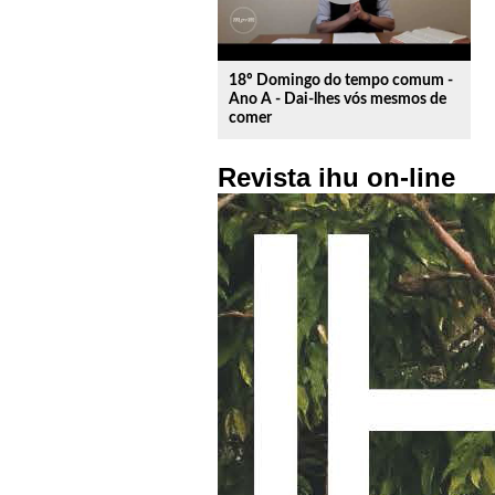
18º Domingo do tempo comum -
Ano A - Dai-lhes vós mesmos de
comer
Revista ihu on-line