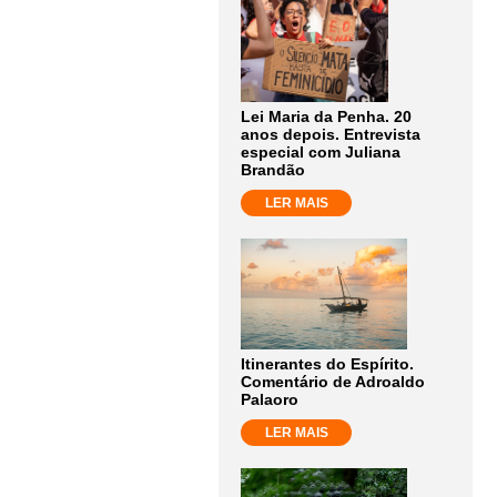
Lei Maria da Penha. 20
anos depois. Entrevista
especial com Juliana
Brandão
LER MAIS
Itinerantes do Espírito.
Comentário de Adroaldo
Palaoro
LER MAIS