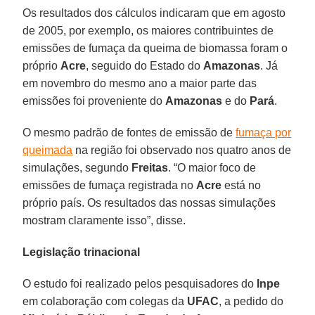
Os resultados dos cálculos indicaram que em agosto
de 2005, por exemplo, os maiores contribuintes de
emissões de fumaça da queima de biomassa foram o
próprio
Acre
, seguido do Estado do
Amazonas
. Já
em novembro do mesmo ano a maior parte das
emissões foi proveniente do
Amazonas
e do
Pará
.
O mesmo padrão de fontes de emissão de
fumaça por
queimada
na região foi observado nos quatro anos de
simulações, segundo
Freitas
. “O maior foco de
emissões de fumaça registrada no
Acre
está no
próprio país. Os resultados das nossas simulações
mostram claramente isso”, disse.
Legislação trinacional
O estudo foi realizado pelos pesquisadores do
Inpe
em colaboração com colegas da
UFAC
, a pedido do