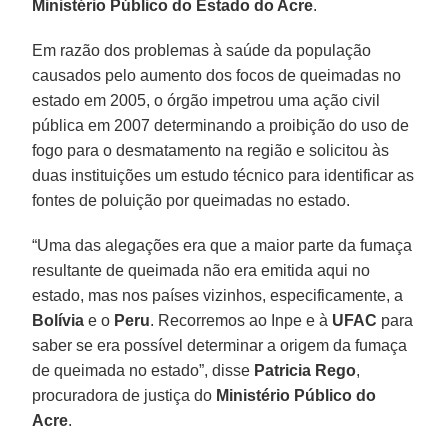
Ministério Público do Estado do Acre
.
Em razão dos problemas à saúde da população
causados pelo aumento dos focos de queimadas no
estado em 2005, o órgão impetrou uma ação civil
pública em 2007 determinando a proibição do uso de
fogo para o desmatamento na região e solicitou às
duas instituições um estudo técnico para identificar as
fontes de poluição por queimadas no estado.
“Uma das alegações era que a maior parte da fumaça
resultante de queimada não era emitida aqui no
estado, mas nos países vizinhos, especificamente, a
Bolívia
e o
Peru
. Recorremos ao Inpe e à
UFAC
para
saber se era possível determinar a origem da fumaça
de queimada no estado”, disse
Patricia Rego
,
procuradora de justiça do
Ministério Público do
Acre
.