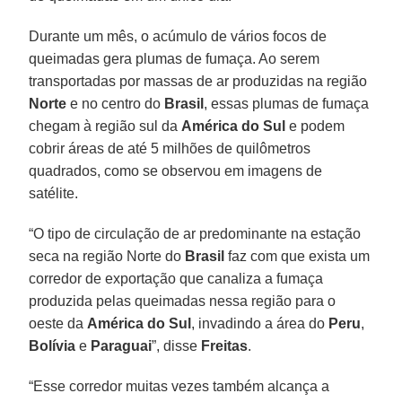
Durante um mês, o acúmulo de vários focos de
queimadas gera plumas de fumaça. Ao serem
transportadas por massas de ar produzidas na região
Norte
e no centro do
Brasil
, essas plumas de fumaça
chegam à região sul da
América do Sul
e podem
cobrir áreas de até 5 milhões de quilômetros
quadrados, como se observou em imagens de
satélite.
“O tipo de circulação de ar predominante na estação
seca na região Norte do
Brasil
faz com que exista um
corredor de exportação que canaliza a fumaça
produzida pelas queimadas nessa região para o
oeste da
América do Sul
, invadindo a área do
Peru
,
Bolívia
e
Paraguai
”, disse
Freitas
.
“Esse corredor muitas vezes também alcança a