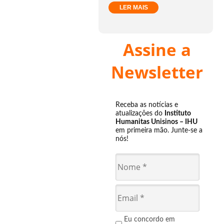
LER MAIS
Assine a
Newsletter
Receba as notícias e
atualizações do
Instituto
Humanitas Unisinos – IHU
em primeira mão. Junte-se a
nós!
Eu concordo em