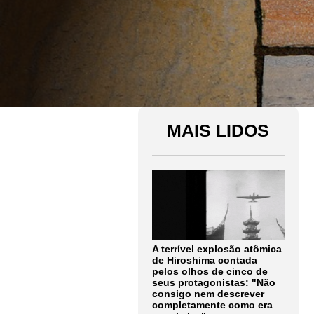
MAIS LIDOS
A terrível explosão atômica
de Hiroshima contada
pelos olhos de cinco de
seus protagonistas: "Não
consigo nem descrever
completamente como era