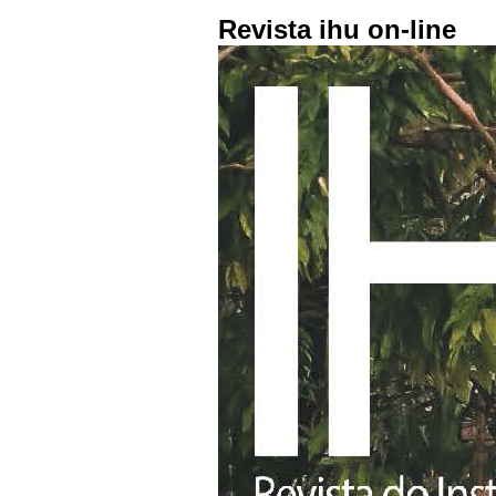
Revista ihu on-line