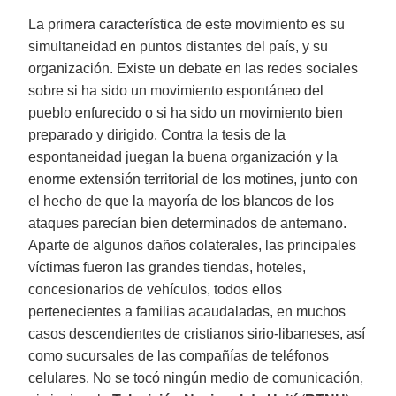
La primera característica de este movimiento es su
simultaneidad en puntos distantes del país, y su
organización. Existe un debate en las redes sociales
sobre si ha sido un movimiento espontáneo del
pueblo enfurecido o si ha sido un movimiento bien
preparado y dirigido. Contra la tesis de la
espontaneidad juegan la buena organización y la
enorme extensión territorial de los motines, junto con
el hecho de que la mayoría de los blancos de los
ataques parecían bien determinados de antemano.
Aparte de algunos daños colaterales, las principales
víctimas fueron las grandes tiendas, hoteles,
concesionarios de vehículos, todos ellos
pertenecientes a familias acaudaladas, en muchos
casos descendientes de cristianos sirio-libaneses, así
como sucursales de las compañías de teléfonos
celulares. No se tocó ningún medio de comunicación,