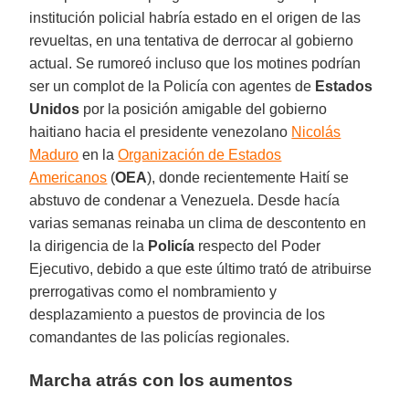
institución policial habría estado en el origen de las
revueltas, en una tentativa de derrocar al gobierno
actual. Se rumoreó incluso que los motines podrían
ser un complot de la Policía con agentes de
Estados
Unidos
por la posición amigable del gobierno
haitiano hacia el presidente venezolano
Nicolás
Maduro
en la
Organización de Estados
Americanos
(
OEA
), donde recientemente Haití se
abstuvo de condenar a Venezuela. Desde hacía
varias semanas reinaba un clima de descontento en
la dirigencia de la
Policía
respecto del Poder
Ejecutivo, debido a que este último trató de atribuirse
prerrogativas como el nombramiento y
desplazamiento a puestos de provincia de los
comandantes de las policías regionales.
Marcha atrás con los aumentos