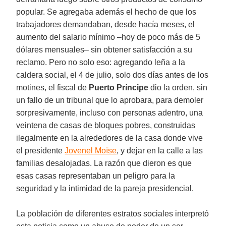
popular. Se agregaba además el hecho de que los
trabajadores demandaban, desde hacía meses, el
aumento del salario mínimo –hoy de poco más de 5
dólares mensuales– sin obtener satisfacción a su
reclamo. Pero no solo eso: agregando leña a la
caldera social, el 4 de julio, solo dos días antes de los
motines, el fiscal de
Puerto Príncipe
dio la orden, sin
un fallo de un tribunal que lo aprobara, para demoler
sorpresivamente, incluso con personas adentro, una
veintena de casas de bloques pobres, construidas
ilegalmente en la alrededores de la casa donde vive
el presidente
Jovenel Moïse
, y dejar en la calle a las
familias desalojadas. La razón que dieron es que
esas casas representaban un peligro para la
seguridad y la intimidad de la pareja presidencial.
La población de diferentes estratos sociales interpretó