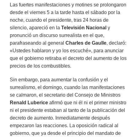
Las fuertes manifestaciones y motines se prolongaron
desde el viernes 5 a la tarde hasta el sábado por la
noche, cuando el presidente, tras 24 horas de
silencio, apareció en la
Televisión Nacional
y
pronunció un discurso surrealista en el que,
parafraseando al general
Charles de Gaulle
, declaró:
«Ustedes hablaron y yo los escuché», para anunciar
que el gobierno retiraba el decreto del aumento de los
precios de los combustibles.
Sin embargo, para aumentar la confusión y el
surrealismo, el domingo, cuando las manifestaciones
se calmaron, el secretario del Consejo de Ministros
Renald Luberice
afirmó que ni él ni el primer ministro
ni el presidente estaban al tanto de la publicación del
decreto de aumento. Inmediatamente después
empezaron las reacciones. La oposición radical al
gobierno, que ya desde el principio del mandato de