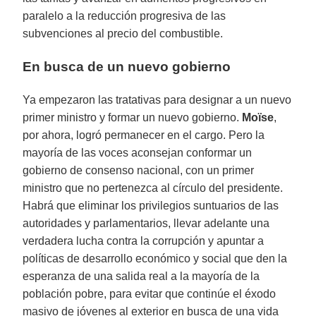
paralelo a la reducción progresiva de las
subvenciones al precio del combustible.
En busca de un nuevo gobierno
Ya empezaron las tratativas para designar a un nuevo
primer ministro y formar un nuevo gobierno.
Moïse
,
por ahora, logró permanecer en el cargo. Pero la
mayoría de las voces aconsejan conformar un
gobierno de consenso nacional, con un primer
ministro que no pertenezca al círculo del presidente.
Habrá que eliminar los privilegios suntuarios de las
autoridades y parlamentarios, llevar adelante una
verdadera lucha contra la corrupción y apuntar a
políticas de desarrollo económico y social que den la
esperanza de una salida real a la mayoría de la
población pobre, para evitar que continúe el éxodo
masivo de jóvenes al exterior en busca de una vida