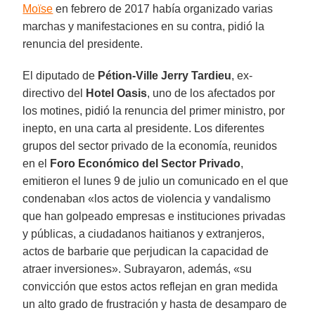
Moïse
en febrero de 2017 había organizado varias
marchas y manifestaciones en su contra, pidió la
renuncia del presidente.
El diputado de
Pétion-Ville Jerry
Tardieu
, ex-
directivo del
Hotel Oasis
, uno de los afectados por
los motines, pidió la renuncia del primer ministro, por
inepto, en una carta al presidente. Los diferentes
grupos del sector privado de la economía, reunidos
en el
Foro Económico del Sector Privado
,
emitieron el lunes 9 de julio un comunicado en el que
condenaban «los actos de violencia y vandalismo
que han golpeado empresas e instituciones privadas
y públicas, a ciudadanos haitianos y extranjeros,
actos de barbarie que perjudican la capacidad de
atraer inversiones». Subrayaron, además, «su
convicción que estos actos reflejan en gran medida
un alto grado de frustración y hasta de desamparo de