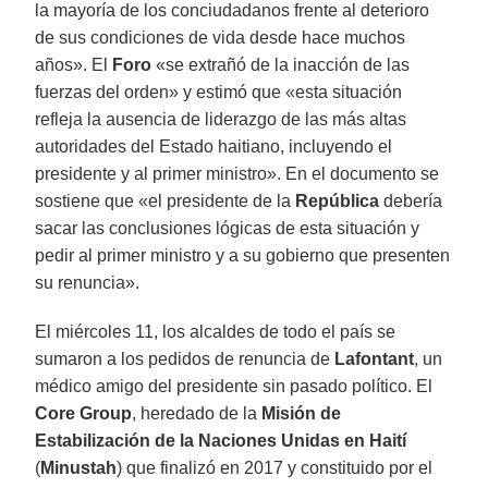
la mayoría de los conciudadanos frente al deterioro
de sus condiciones de vida desde hace muchos
años». El
Foro
«se extrañó de la inacción de las
fuerzas del orden» y estimó que «esta situación
refleja la ausencia de liderazgo de las más altas
autoridades del Estado haitiano, incluyendo el
presidente y al primer ministro». En el documento se
sostiene que «el presidente de la
República
debería
sacar las conclusiones lógicas de esta situación y
pedir al primer ministro y a su gobierno que presenten
su renuncia».
El miércoles 11, los alcaldes de todo el país se
sumaron a los pedidos de renuncia de
Lafontant
, un
médico amigo del presidente sin pasado político. El
Core Group
, heredado de la
Misión de
Estabilización de la Naciones Unidas en Haití
(
Minustah
) que finalizó en 2017 y constituido por el