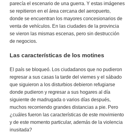
parecía el escenario de una guerra. Y estas imágenes
se repitieron en el área cercana del aeropuerto,
donde se encuentran los mayores concesionarios de
venta de vehículos. En las ciudades de la provincia
se vieron las mismas escenas, pero sin destrucción
de negocios.
Las características de los motines
El país se bloqueó. Los ciudadanos que no pudieron
regresar a sus casas la tarde del viernes y el sábado
que siguieron a los disturbios debieron refugiarse
donde pudieron y regresar a sus hogares al día
siguiente de madrugada o varios días después,
muchos recorriendo grandes distancias a pie. Pero
¿cuáles fueron las características de este movimiento
y de este momento particular, además de la violencia
inusitada?