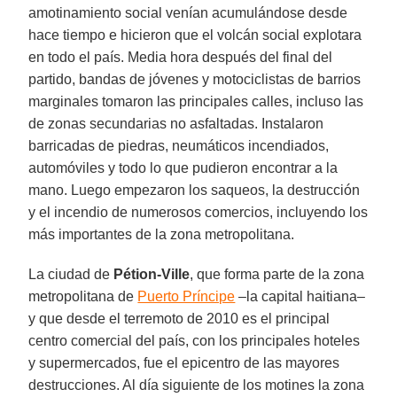
amotinamiento social venían acumulándose desde
hace tiempo e hicieron que el volcán social explotara
en todo el país. Media hora después del final del
partido, bandas de jóvenes y motociclistas de barrios
marginales tomaron las principales calles, incluso las
de zonas secundarias no asfaltadas. Instalaron
barricadas de piedras, neumáticos incendiados,
automóviles y todo lo que pudieron encontrar a la
mano. Luego empezaron los saqueos, la destrucción
y el incendio de numerosos comercios, incluyendo los
más importantes de la zona metropolitana.
La ciudad de
Pétion-Ville
, que forma parte de la zona
metropolitana de
Puerto Príncipe
–la capital haitiana–
y que desde el terremoto de 2010 es el principal
centro comercial del país, con los principales hoteles
y supermercados, fue el epicentro de las mayores
destrucciones. Al día siguiente de los motines la zona