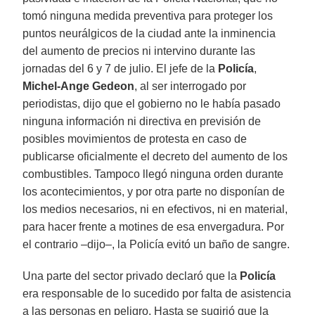
tomó ninguna medida preventiva para proteger los
puntos neurálgicos de la ciudad ante la inminencia
del aumento de precios ni intervino durante las
jornadas del 6 y 7 de julio. El jefe de la
Policía
,
Michel-Ange Gedeon
, al ser interrogado por
periodistas, dijo que el gobierno no le había pasado
ninguna información ni directiva en previsión de
posibles movimientos de protesta en caso de
publicarse oficialmente el decreto del aumento de los
combustibles. Tampoco llegó ninguna orden durante
los acontecimientos, y por otra parte no disponían de
los medios necesarios, ni en efectivos, ni en material,
para hacer frente a motines de esa envergadura. Por
el contrario –dijo–, la Policía evitó un baño de sangre.
Una parte del sector privado declaró que la
Policía
era responsable de lo sucedido por falta de asistencia
a las personas en peligro. Hasta se sugirió que la