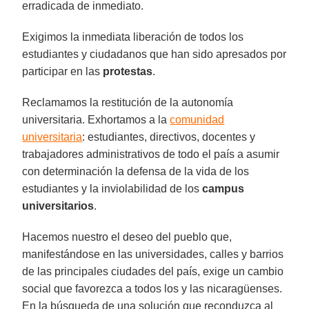
erradicada de inmediato.
Exigimos la inmediata liberación de todos los
estudiantes y ciudadanos que han sido apresados por
participar en las
protestas
.
Reclamamos la restitución de la autonomía
universitaria. Exhortamos a la
comunidad
universitaria
: estudiantes, directivos, docentes y
trabajadores administrativos de todo el país a asumir
con determinación la defensa de la vida de los
estudiantes y la inviolabilidad de los
campus
universitarios
.
Hacemos nuestro el deseo del pueblo que,
manifestándose en las universidades, calles y barrios
de las principales ciudades del país, exige un cambio
social que favorezca a todos los y las nicaragüenses.
En la búsqueda de una solución que reconduzca al