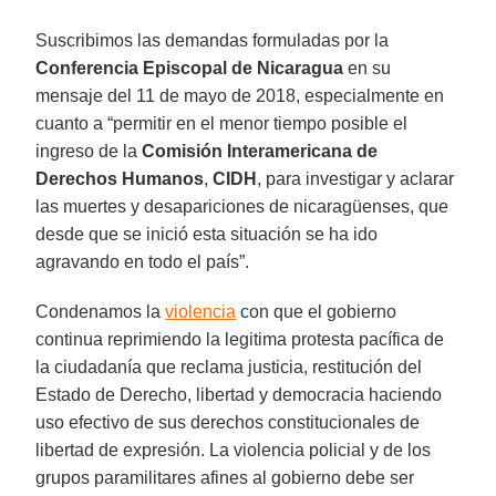
Suscribimos las demandas formuladas por la
Conferencia Episcopal de Nicaragua
en su
mensaje del 11 de mayo de 2018, especialmente en
cuanto a “permitir en el menor tiempo posible el
ingreso de la
Comisión Interamericana de
Derechos Humanos
,
CIDH
, para investigar y aclarar
las muertes y desapariciones de nicaragüenses, que
desde que se inició esta situación se ha ido
agravando en todo el país”.
Condenamos la
violencia
con que el gobierno
continua reprimiendo la legitima protesta pacífica de
la ciudadanía que reclama justicia, restitución del
Estado de Derecho, libertad y democracia haciendo
uso efectivo de sus derechos constitucionales de
libertad de expresión. La violencia policial y de los
grupos paramilitares afines al gobierno debe ser