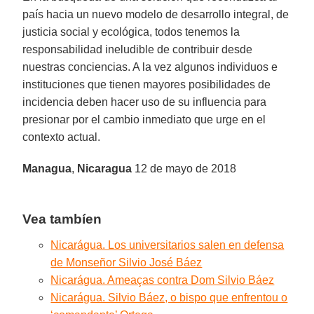
país hacia un nuevo modelo de desarrollo integral, de
justicia social y ecológica, todos tenemos la
responsabilidad ineludible de contribuir desde
nuestras conciencias. A la vez algunos individuos e
instituciones que tienen mayores posibilidades de
incidencia deben hacer uso de su influencia para
presionar por el cambio inmediato que urge en el
contexto actual.
Managua
,
Nicaragua
12 de mayo de 2018
Vea tambíen
Nicarágua. Los universitarios salen en defensa
de Monseñor Silvio José Báez
Nicarágua. Ameaças contra Dom Silvio Báez
Nicarágua. Silvio Báez, o bispo que enfrentou o