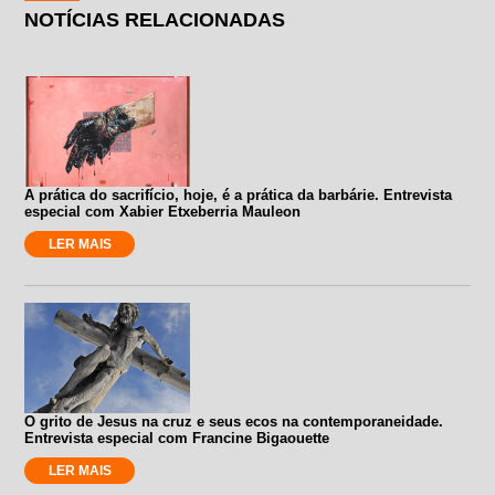
NOTÍCIAS RELACIONADAS
A prática do sacrifício, hoje, é a prática da barbárie. Entrevista
especial com Xabier Etxeberria Mauleon
LER MAIS
O grito de Jesus na cruz e seus ecos na contemporaneidade.
Entrevista especial com Francine Bigaouette
LER MAIS