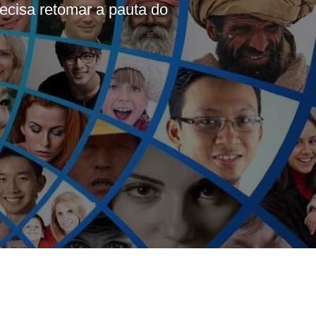
ecisa retomar a pauta do