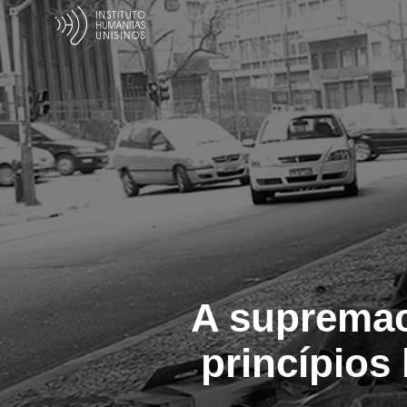
A supremaci
princípios