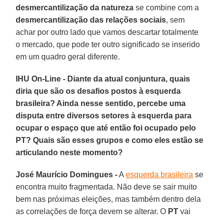
desmercantilização da natureza
se combine com a
desmercantilização das relações sociais
, sem
achar por outro lado que vamos descartar totalmente
o mercado, que pode ter outro significado se inserido
em um quadro geral diferente.
IHU On-Line - Diante da atual conjuntura, quais
diria que são os desafios postos à esquerda
brasileira? Ainda nesse sentido, percebe uma
disputa entre diversos setores à esquerda para
ocupar o espaço que até então foi ocupado pelo
PT? Quais são esses grupos e como eles estão se
articulando neste momento?
José Maurício Domingues -
A
esquerda brasileira
se
encontra muito fragmentada. Não deve se sair muito
bem nas próximas eleições, mas também dentro dela
as correlações de força devem se alterar. O
PT
vai