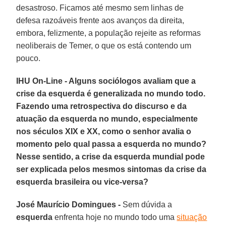
desastroso. Ficamos até mesmo sem linhas de
defesa razoáveis frente aos avanços da direita,
embora, felizmente, a população rejeite as reformas
neoliberais de Temer, o que os está contendo um
pouco.
IHU On-Line - Alguns sociólogos avaliam que a
crise da esquerda é generalizada no mundo todo.
Fazendo uma retrospectiva do discurso e da
atuação da esquerda no mundo, especialmente
nos séculos XIX e XX, como o senhor avalia o
momento pelo qual passa a esquerda no mundo?
Nesse sentido, a crise da esquerda mundial pode
ser explicada pelos mesmos sintomas da crise da
esquerda brasileira ou vice-versa?
José Maurício Domingues -
Sem dúvida a
esquerda
enfrenta hoje no mundo todo uma
situação