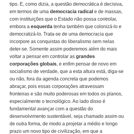
tipo. E, como dizia, a questão democrática é decisiva,
em termos de uma
democracia radical
e de massas,
com instituições que o Estado não possa controlar,
embora a
esquerda
tenha também que colonizá-lo e
democratizá-lo. Trata-se de uma democracia que
incorpore as conquistas do liberalismo sem nelas
deter-se. Somente assim poderemos além do mais
voltar a pensar em controlar as
grandes
corporações globais
, e enfim pensar de novo em
socialismo de verdade, que a esta altura está, diga-se
ou não, fora da agenda concreta que podemos
abraçar, pois essas corporações atravessam
fronteiras e são muito poderosas em todos os planos,
especialmente o tecnológico. Ao lado disso é
fundamental avançar com a questão do
desenvolvimento sustentável, seja chamado assim ou
de outra forma, de modo a projetar a médio e longo
prazo um novo tipo de civilização, em que a