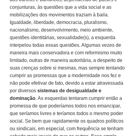
conjunturas, às questões que a vida social e as
mobilizações dos movimentos traziam à baila.
Igualdade, liberdade, democracia, pluralismo,
nacionalismo, desenvolvimento, meio ambiente,
questões identitárias, sexualidade(s), a esquerda
interpelou todas essas questões. Algumas vezes de
maneira mais conservadora e com reformismo muito
limitado, outras de maneira autoritária, a despeito de
suas crenças sobre si mesmas, mas sempre tentando
cumprir as promessas que a modernidade nos fez e
não pode efetivar de fato, devido a estar atravessada
por diversos
sistemas de desigualdade e
dominação
. As esquerdas tentaram cumprir então a
promessa de que poderíamos todos nos emancipar,
que seríamos livres e teríamos todos o mesmo poder
social. Se bem que rapidamente os quadros políticos
ou sindicais, em especial, com frequência se tenham