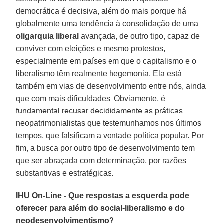
democrática é decisiva, além do mais porque há
globalmente uma tendência à consolidação de uma
oligarquia liberal
avançada, de outro tipo, capaz de
conviver com eleições e mesmo protestos,
especialmente em países em que o capitalismo e o
liberalismo têm realmente hegemonia. Ela está
também em vias de desenvolvimento entre nós, ainda
que com mais dificuldades. Obviamente, é
fundamental recusar decididamente as práticas
neopatrimonialistas que testemunhamos nos últimos
tempos, que falsificam a vontade política popular. Por
fim, a busca por outro tipo de desenvolvimento tem
que ser abraçada com determinação, por razões
substantivas e estratégicas.
IHU On-Line - Que respostas a esquerda pode
oferecer para além do social-liberalismo e do
neodesenvolvimentismo?