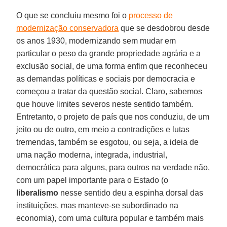
O que se concluiu mesmo foi o
processo de
modernização conservadora
que se desdobrou desde
os anos 1930, modernizando sem mudar em
particular o peso da grande propriedade agrária e a
exclusão social, de uma forma enfim que reconheceu
as demandas políticas e sociais por democracia e
começou a tratar da questão social. Claro, sabemos
que houve limites severos neste sentido também.
Entretanto, o projeto de país que nos conduziu, de um
jeito ou de outro, em meio a contradições e lutas
tremendas, também se esgotou, ou seja, a ideia de
uma nação moderna, integrada, industrial,
democrática para alguns, para outros na verdade não,
com um papel importante para o Estado (o
liberalismo
nesse sentido deu a espinha dorsal das
instituições, mas manteve-se subordinado na
economia), com uma cultura popular e também mais