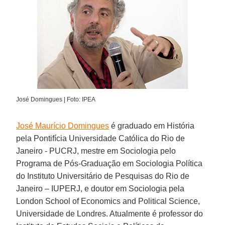
José Domingues | Foto: IPEA
José Maurício Domingues
é graduado em História
pela Pontifícia Universidade Católica do Rio de
Janeiro - PUCRJ, mestre em Sociologia pelo
Programa de Pós-Graduação em Sociologia Política
do Instituto Universitário de Pesquisas do Rio de
Janeiro – IUPERJ, e doutor em Sociologia pela
London School of Economics and Political Science,
Universidade de Londres. Atualmente é professor do