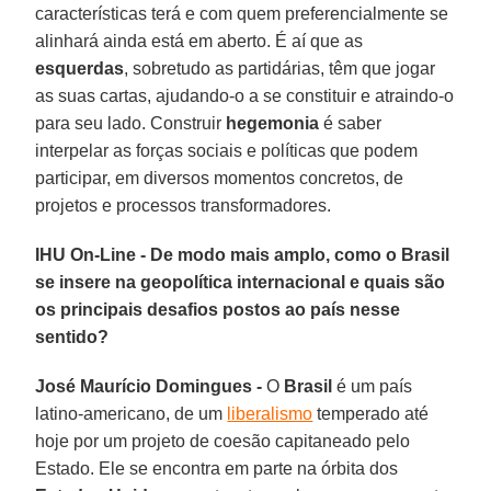
características terá e com quem preferencialmente se
alinhará ainda está em aberto. É aí que as
esquerdas
, sobretudo as partidárias, têm que jogar
as suas cartas, ajudando-o a se constituir e atraindo-o
para seu lado. Construir
hegemonia
é saber
interpelar as forças sociais e políticas que podem
participar, em diversos momentos concretos, de
projetos e processos transformadores.
IHU On-Line - De modo mais amplo, como o Brasil
se insere na geopolítica internacional e quais são
os principais desafios postos ao país nesse
sentido?
José Maurício Domingues -
O
Brasil
é um país
latino-americano, de um
liberalismo
temperado até
hoje por um projeto de coesão capitaneado pelo
Estado. Ele se encontra em parte na órbita dos