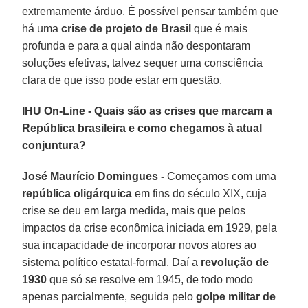
extremamente árduo. É possível pensar também que
há uma
crise de projeto de Brasil
que é mais
profunda e para a qual ainda não despontaram
soluções efetivas, talvez sequer uma consciência
clara de que isso pode estar em questão.
IHU On-Line - Quais são as crises que marcam a
República brasileira e como chegamos à atual
conjuntura?
José Maurício Domingues -
Começamos com uma
república oligárquica
em fins do século XIX, cuja
crise se deu em larga medida, mais que pelos
impactos da crise econômica iniciada em 1929, pela
sua incapacidade de incorporar novos atores ao
sistema político estatal-formal. Daí a
revolução de
1930
que só se resolve em 1945, de todo modo
apenas parcialmente, seguida pelo
golpe militar de