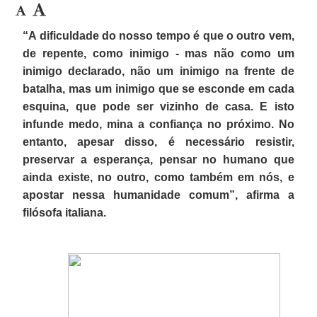
“A dificuldade do nosso tempo é que o outro vem,
de repente, como inimigo - mas não como um
inimigo declarado, não um inimigo na frente de
batalha, mas um inimigo que se esconde em cada
esquina, que pode ser vizinho de casa. E isto
infunde medo, mina a confiança no próximo. No
entanto, apesar disso, é necessário resistir,
preservar a esperança, pensar no humano que
ainda existe, no outro, como também em nós, e
apostar nessa humanidade comum”, afirma a
filósofa italiana.