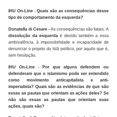
IHU On-Line - Quais são as consequências desse
tipo de comportamento da esquerda?
Donatella di Cesare -
As consequências são fatais. A
dissolução da esquerda
é devido também a essa
ambivalência, à impossibilidade e incapacidade de
denunciar o projeto do Islã político, por aquilo que é,
sem hesitação.
IHU On-Line - Por que alguns defendem ou
defenderam que o islamismo pode ser entendido
como movimento anticapitalista e anti-
imperialista? Quais são as evidências de que são
essas as pautas que orientam as ações deles? Se
não são essas as pautas que orientam suas
ações, quais são?