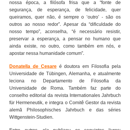
nossa época, a filósofa frisa que a “fonte de
segurança, de esperança, de felicidade, quer
queiramos, quer não, é sempre o ‘outro’ - são os
outros ao nosso redor”. Apesar da “dificuldade do
nosso tempo”, aconselha, “é necessário resistir,
preservar a esperança, a pensar no humano que
ainda existe, no outro, como também em nós, e
apostar nessa humanidade comum”.
Donatella de Cesare
é doutora em Filosofia pela
Universidade de Tübingen, Alemanha, e atualmente
leciona no Departamento de Filosofia da
Universidade de Roma. Também faz parte do
conselho editorial da revista Internationales Jahrbuch
für Hermeneutik, e integra o Comitê Gestor da revista
alemã Philosophisches Jahrbuch e das séries
Wittgenstein-Studien.