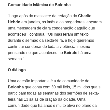
Comunidade Islâmica de Bolonha
.
"Logo após do massacre da redação do
Charlie
Hebdo
em janeiro, os imãs e os pregadores lançaram
uma mensagem de clara condenação daquilo que
aconteceu", continua. "Os imãs leram um texto
durante o sermão da sexta-feira, e hoje queremos
continuar condenando toda a violência, mesmo
pensando no que aconteceu no
Beirute
há uma
semana."
O diálogo
Uma adesão importante é a da comunidade de
Bolonha
que conta com 30 mil fiéis, 15 mil dos quais
participam todas as semanas dos sermões de sexta-
feira nas 13 salas de oração da cidade. Uma
comunidade que há anos é muito ativa no plano da