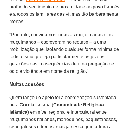
profundo sentimento de proximidade ao povo francês
e a todos os familiares das vítimas tão barbaramente
mortas".
"Portanto, convidamos todas as muçulmanas e os
muçulmanos – escreveram no recurso – a uma
mobilização que, isolando qualquer forma mínima de
radicalismo, proteja particularmente as jovens
gerações das consequências de uma pregação de
ódio e violência em nome da religião."
Muitas adesões
Quem lançou o apelo foi a coordenação sustentada
pela
Coreis
italiana (
Comunidade Religiosa
Islâmica
) em nível regional e intercultural entre
muçulmanos italianos, marroquinos, paquistaneses,
senegaleses e turcos, mas já nessa quinta-feira a