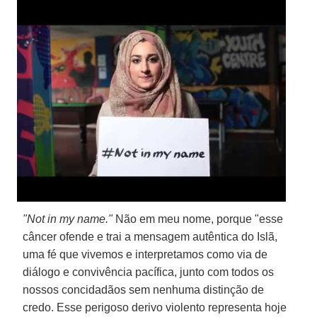
"Not in my name."
Não em meu nome, porque "esse
câncer ofende e trai a mensagem autêntica do Islã,
uma fé que vivemos e interpretamos como via de
diálogo e convivência pacífica, junto com todos os
nossos concidadãos sem nenhuma distinção de
credo. Esse perigoso derivo violento representa hoje