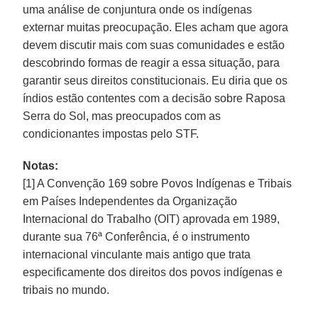
uma análise de conjuntura onde os indígenas
externar muitas preocupação. Eles acham que agora
devem discutir mais com suas comunidades e estão
descobrindo formas de reagir a essa situação, para
garantir seus direitos constitucionais. Eu diria que os
índios estão contentes com a decisão sobre Raposa
Serra do Sol, mas preocupados com as
condicionantes impostas pelo STF.
Notas:
[1] A Convenção 169 sobre Povos Indígenas e Tribais
em Países Independentes da Organização
Internacional do Trabalho (OIT) aprovada em 1989,
durante sua 76ª Conferência, é o instrumento
internacional vinculante mais antigo que trata
especificamente dos direitos dos povos indígenas e
tribais no mundo.