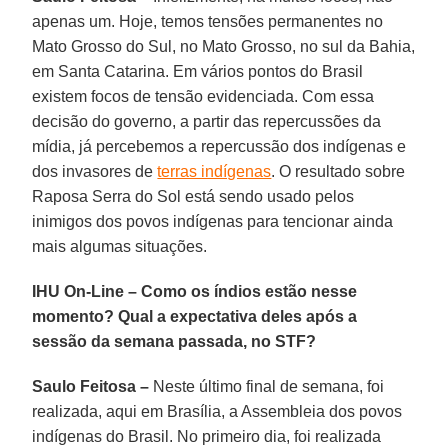
apenas um. Hoje, temos tensões permanentes no
Mato Grosso do Sul, no Mato Grosso, no sul da Bahia,
em Santa Catarina. Em vários pontos do Brasil
existem focos de tensão evidenciada. Com essa
decisão do governo, a partir das repercussões da
mídia, já percebemos a repercussão dos indígenas e
dos invasores de
terras indígenas
. O resultado sobre
Raposa Serra do Sol está sendo usado pelos
inimigos dos povos indígenas para tencionar ainda
mais algumas situações.
IHU On-Line – Como os índios estão nesse
momento? Qual a expectativa deles após a
sessão da semana passada, no STF?
Saulo Feitosa –
Neste último final de semana, foi
realizada, aqui em Brasília, a Assembleia dos povos
indígenas do Brasil. No primeiro dia, foi realizada