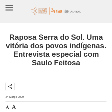
Raposa Serra do Sol. Uma
vitória dos povos indígenas.
Entrevista especial com
Saulo Feitosa
share
24 Março 2009