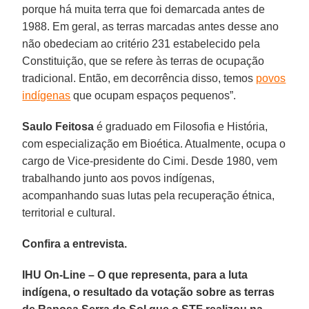
porque há muita terra que foi demarcada antes de
1988. Em geral, as terras marcadas antes desse ano
não obedeciam ao critério 231 estabelecido pela
Constituição, que se refere às terras de ocupação
tradicional. Então, em decorrência disso, temos
povos
indígenas
que ocupam espaços pequenos”.
Saulo Feitosa
é graduado em Filosofia e História,
com especialização em Bioética. Atualmente, ocupa o
cargo de Vice-presidente do Cimi. Desde 1980, vem
trabalhando junto aos povos indígenas,
acompanhando suas lutas pela recuperação étnica,
territorial e cultural.
Confira a entrevista.
IHU On-Line – O que representa, para a luta
indígena, o resultado da votação sobre as terras