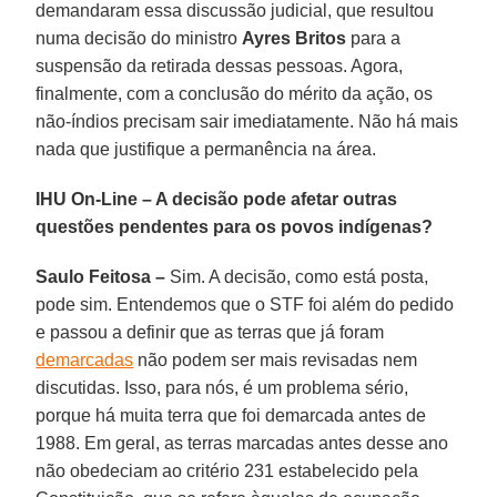
demandaram essa discussão judicial, que resultou
numa decisão do ministro
Ayres Britos
para a
suspensão da retirada dessas pessoas. Agora,
finalmente, com a conclusão do mérito da ação, os
não-índios precisam sair imediatamente. Não há mais
nada que justifique a permanência na área.
IHU On-Line – A decisão pode afetar outras
questões pendentes para os povos indígenas?
Saulo Feitosa –
Sim. A decisão, como está posta,
pode sim. Entendemos que o STF foi além do pedido
e passou a definir que as terras que já foram
demarcadas
não podem ser mais revisadas nem
discutidas. Isso, para nós, é um problema sério,
porque há muita terra que foi demarcada antes de
1988. Em geral, as terras marcadas antes desse ano
não obedeciam ao critério 231 estabelecido pela