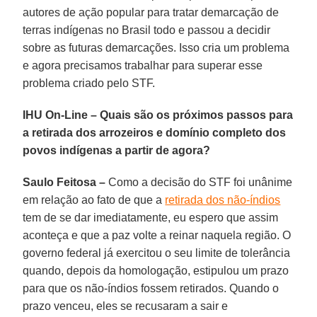
autores de ação popular para tratar demarcação de
terras indígenas no Brasil todo e passou a decidir
sobre as futuras demarcações. Isso cria um problema
e agora precisamos trabalhar para superar esse
problema criado pelo STF.
IHU On-Line – Quais são os próximos passos para
a retirada dos arrozeiros e domínio completo dos
povos indígenas a partir de agora?
Saulo Feitosa –
Como a decisão do STF foi unânime
em relação ao fato de que a
retirada dos não-índios
tem de se dar imediatamente, eu espero que assim
aconteça e que a paz volte a reinar naquela região. O
governo federal já exercitou o seu limite de tolerância
quando, depois da homologação, estipulou um prazo
para que os não-índios fossem retirados. Quando o
prazo venceu, eles se recusaram a sair e