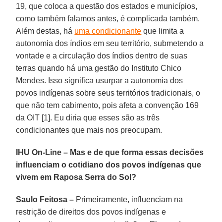
19, que coloca a questão dos estados e municípios,
como também falamos antes, é complicada também.
Além destas, há
uma condicionante
que limita a
autonomia dos índios em seu território, submetendo a
vontade e a circulação dos índios dentro de suas
terras quando há uma gestão do Instituto Chico
Mendes. Isso significa usurpar a autonomia dos
povos indígenas sobre seus territórios tradicionais, o
que não tem cabimento, pois afeta a convenção 169
da OIT [1]. Eu diria que esses são as três
condicionantes que mais nos preocupam.
IHU On-Line – Mas e de que forma essas decisões
influenciam o cotidiano dos povos indígenas que
vivem em Raposa Serra do Sol?
Saulo Feitosa –
Primeiramente, influenciam na
restrição de direitos dos povos indígenas e