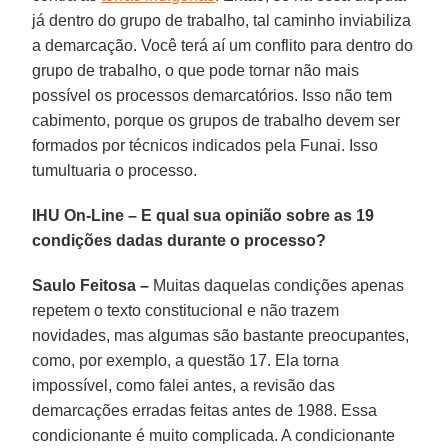
já dentro do grupo de trabalho, tal caminho inviabiliza
a demarcação. Você terá aí um conflito para dentro do
grupo de trabalho, o que pode tornar não mais
possível os processos demarcatórios. Isso não tem
cabimento, porque os grupos de trabalho devem ser
formados por técnicos indicados pela Funai. Isso
tumultuaria o processo.
IHU On-Line – E qual sua opinião sobre as 19
condições dadas durante o processo?
Saulo Feitosa –
Muitas daquelas condições apenas
repetem o texto constitucional e não trazem
novidades, mas algumas são bastante preocupantes,
como, por exemplo, a questão 17. Ela torna
impossível, como falei antes, a revisão das
demarcações erradas feitas antes de 1988. Essa
condicionante é muito complicada. A condicionante