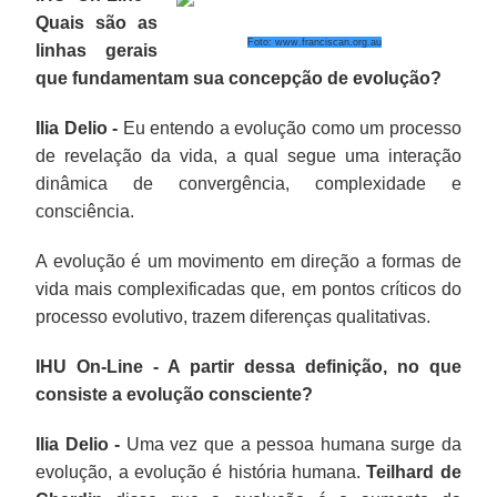
Quais são as
Foto: www.franciscan.org.au
linhas gerais
que fundamentam sua concepção de evolução?
Ilia Delio -
Eu entendo a evolução como um processo
de revelação da vida, a qual segue uma interação
dinâmica de convergência, complexidade e
consciência.
A evolução é um movimento em direção a formas de
vida mais complexificadas que, em pontos críticos do
processo evolutivo, trazem diferenças qualitativas.
IHU On-Line - A partir dessa definição, no que
consiste a evolução consciente?
Ilia Delio -
Uma vez que a pessoa humana surge da
evolução, a evolução é história humana.
Teilhard de