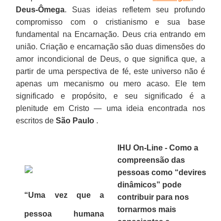
Deus-Ômega
. Suas ideias refletem seu profundo
compromisso com o cristianismo e sua base
fundamental na Encarnação. Deus cria entrando em
união. Criação e encarnação são duas dimensões do
amor incondicional de Deus, o que significa que, a
partir de uma perspectiva de fé, este universo não é
apenas um mecanismo ou mero acaso. Ele tem
significado e propósito, e seu significado é a
plenitude em Cristo — uma ideia encontrada nos
escritos de
São Paulo
.
IHU On-Line - Como a
compreensão das
pessoas como “devires
dinâmicos” pode
“Uma vez que a
contribuir para nos
tornarmos mais
pessoa humana