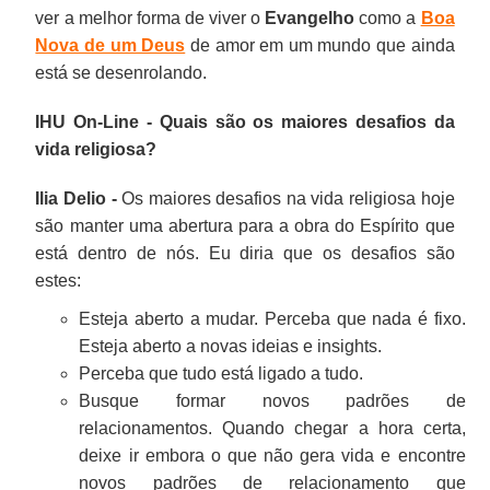
ver a melhor forma de viver o
Evangelho
como a
Boa
Nova de um Deus
de amor em um mundo que ainda
está se desenrolando.
IHU On-Line - Quais são os maiores desafios da
vida religiosa?
Ilia Delio -
Os maiores desafios na vida religiosa hoje
são manter uma abertura para a obra do Espírito que
está dentro de nós. Eu diria que os desafios são
estes:
Esteja aberto a mudar. Perceba que nada é fixo.
Esteja aberto a novas ideias e insights.
Perceba que tudo está ligado a tudo.
Busque formar novos padrões de
relacionamentos. Quando chegar a hora certa,
deixe ir embora o que não gera vida e encontre
novos padrões de relacionamento que