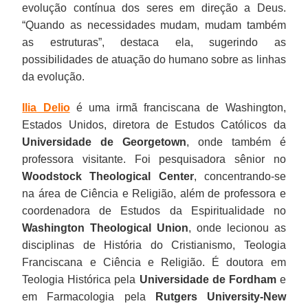
evolução contínua dos seres em direção a Deus.
“Quando as necessidades mudam, mudam também
as estruturas”, destaca ela, sugerindo as
possibilidades de atuação do humano sobre as linhas
da evolução.
Ilia Delio
é uma irmã franciscana de Washington,
Estados Unidos, diretora de Estudos Católicos da
Universidade de Georgetown
, onde também é
professora visitante. Foi pesquisadora sênior no
Woodstock Theological Center
, concentrando-se
na área de Ciência e Religião, além de professora e
coordenadora de Estudos da Espiritualidade no
Washington Theological Union
, onde lecionou as
disciplinas de História do Cristianismo, Teologia
Franciscana e Ciência e Religião. É doutora em
Teologia Histórica pela
Universidade de Fordham
e
em Farmacologia pela
Rutgers University-New