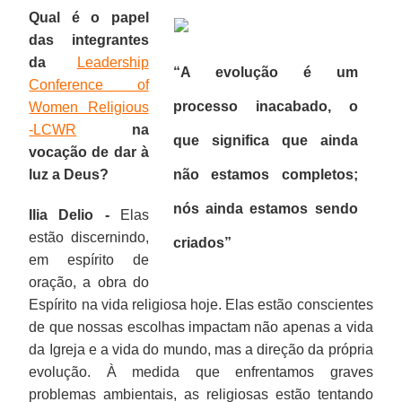
Qual é o papel
das integrantes
da
Leadership
“A evolução é um
Conference of
processo inacabado, o
Women Religious
-LCWR
na
que significa que ainda
vocação de dar à
luz a Deus?
não estamos completos;
nós ainda estamos sendo
Ilia Delio -
Elas
estão discernindo,
criados”
em espírito de
oração, a obra do
Espírito na vida religiosa hoje. Elas estão conscientes
de que nossas escolhas impactam não apenas a vida
da Igreja e a vida do mundo, mas a direção da própria
evolução. À medida que enfrentamos graves
problemas ambientais, as religiosas estão tentando