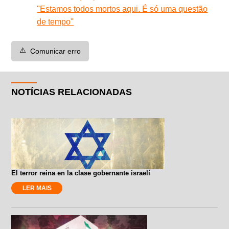
"Estamos todos mortos aqui. É só uma questão
de tempo"
⚠️
Comunicar erro
NOTÍCIAS RELACIONADAS
El terror reina en la clase gobernante israelí
LER MAIS