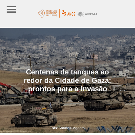
Centenas de tanques ao
redor da Cidade de Gaza:
prontos para a invasão
Foto: Anadolu Agency