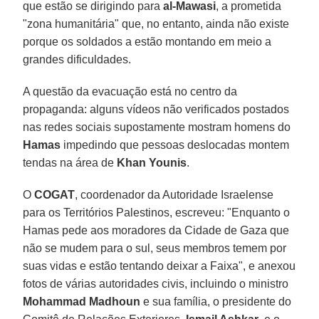
que estão se dirigindo para
al-Mawasi
, a prometida
"zona humanitária" que, no entanto, ainda não existe
porque os soldados a estão montando em meio a
grandes dificuldades.
A questão da evacuação está no centro da
propaganda: alguns vídeos não verificados postados
nas redes sociais supostamente mostram homens do
Hamas
impedindo que pessoas deslocadas montem
tendas na área de
Khan Younis
.
O
COGAT
, coordenador da Autoridade Israelense
para os Territórios Palestinos, escreveu: "Enquanto o
Hamas pede aos moradores da Cidade de Gaza que
não se mudem para o sul, seus membros temem por
suas vidas e estão tentando deixar a Faixa", e anexou
fotos de várias autoridades civis, incluindo o ministro
Mohammad Madhoun
e sua família, o presidente do