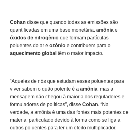
Cohan
disse que quando todas as emissões são
quantificadas em uma base monetária,
amônia
e
óxidos
de
nitrogênio
que formam partículas
poluentes do ar e
ozônio
e contribuem para o
aquecimento global
têm o maior impacto.
“Aqueles de nós que estudam esses poluentes para
viver sabem o quão potente é a
amônia
, mas a
mensagem não chegou à maioria dos reguladores e
formuladores de políticas”, disse
Cohan
. “Na
verdade, a amônia é uma das fontes mais potentes de
material particulado devido à forma como se liga a
outros poluentes para ter um efeito multiplicador.