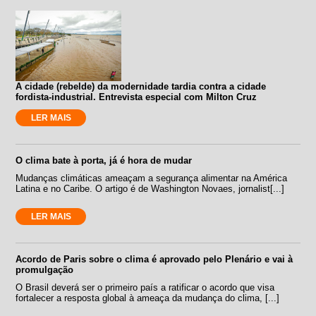
A cidade (rebelde) da modernidade tardia contra a cidade
fordista-industrial. Entrevista especial com Milton Cruz
LER MAIS
O clima bate à porta, já é hora de mudar
Mudanças climáticas ameaçam a segurança alimentar na América
Latina e no Caribe. O artigo é de Washington Novaes, jornalist[...]
LER MAIS
Acordo de Paris sobre o clima é aprovado pelo Plenário e vai à
promulgação
O Brasil deverá ser o primeiro país a ratificar o acordo que visa
fortalecer a resposta global à ameaça da mudança do clima, [...]