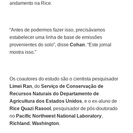
andamento na Rice.
“Antes de podermos fazer isso, precisávamos
estabelecer uma linha de base de emissões
provenientes do solo”, disse
Cohan
. “Este jornal
mostra isso.”
Os coautores do estudo são o cientista pesquisador
Limei Ran
, do
Serviço de Conservação de
Recursos Naturais do Departamento de
Agricultura dos Estados Unidos
, e o ex-aluno de
Rice Quazi Rasool
, pesquisador de pós-doutorado
no
Pacific Northwest National Laboratory
,
Richland
,
Washington
.