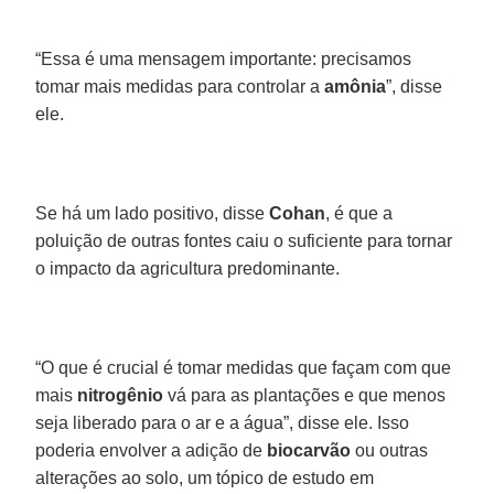
“Essa é uma mensagem importante: precisamos
tomar mais medidas para controlar a
amônia
”, disse
ele.
Se há um lado positivo, disse
Cohan
, é que a
poluição de outras fontes caiu o suficiente para tornar
o impacto da agricultura predominante.
“O que é crucial é tomar medidas que façam com que
mais
nitrogênio
vá para as plantações e que menos
seja liberado para o ar e a água”, disse ele. Isso
poderia envolver a adição de
biocarvão
ou outras
alterações ao solo, um tópico de estudo em