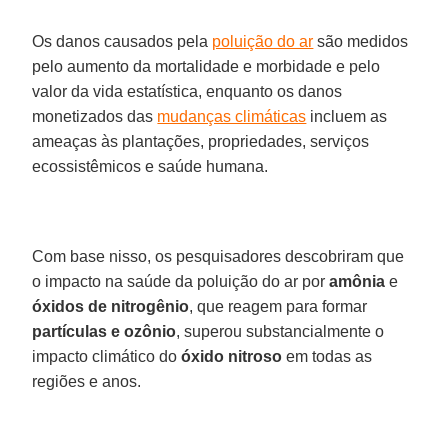
Os danos causados pela
poluição do ar
são medidos
pelo aumento da mortalidade e morbidade e pelo
valor da vida estatística, enquanto os danos
monetizados das
mudanças climáticas
incluem as
ameaças às plantações, propriedades, serviços
ecossistêmicos e saúde humana.
Com base nisso, os pesquisadores descobriram que
o impacto na saúde da poluição do ar por
amônia
e
óxidos de nitrogênio
, que reagem para formar
partículas e ozônio
, superou substancialmente o
impacto climático do
óxido nitroso
em todas as
regiões e anos.