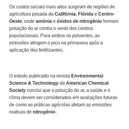
Os custos sociais mais altos surgiram de regiões de
agricultura pesada da
Califórnia
,
Flórida
e
Centro-
Oeste
, onde
amônia
e
óxidos de nitrogênio
formam
poluição do ar contra o vento dos centros
populacionais. Para ambos os poluentes, as
emissões atingem o pico na primavera após a
aplicação dos fertilizantes.
O estudo publicado na revista
Environmental
Science & Technology
da
American Chemical
Society
conclui que a poluição do ar, a saúde e o
clima devem ser considerados em avaliações futuras
de como as práticas agrícolas afetam as emissões
reativas de
nitrogênio
.