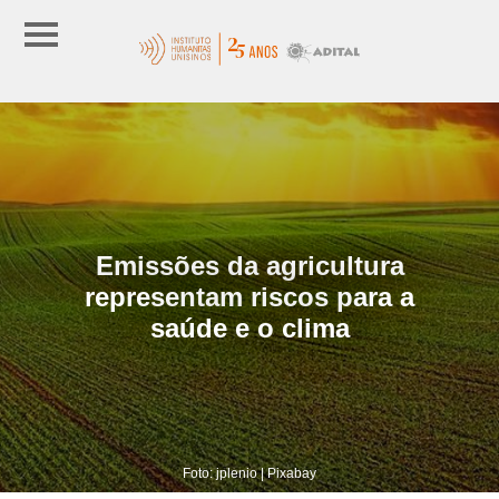
Emissões da agricultura
representam riscos para a
saúde e o clima
Foto: jplenio | Pixabay