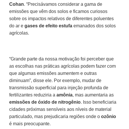
Cohan
. “Precisávamos considerar a gama de
emissões que vêm dos solos e ficamos curiosos
sobre os impactos relativos de diferentes poluentes
do ar e
gases de efeito estufa
emanados dos solos
agrícolas.
“Grande parte da nossa motivação foi perceber que
as escolhas nas práticas agrícolas podem fazer com
que algumas emissões aumentem e outras
diminuam”, disse ele. Por exemplo, mudar de
transmissão superficial para injeção profunda de
fertilizantes reduziria a
amônia
, mas aumentaria as
emissões de óxido de nitrogênio
. Isso beneficiaria
cidades próximas sensíveis aos níveis de material
particulado, mas prejudicaria regiões onde o
ozônio
é mais preocupante.