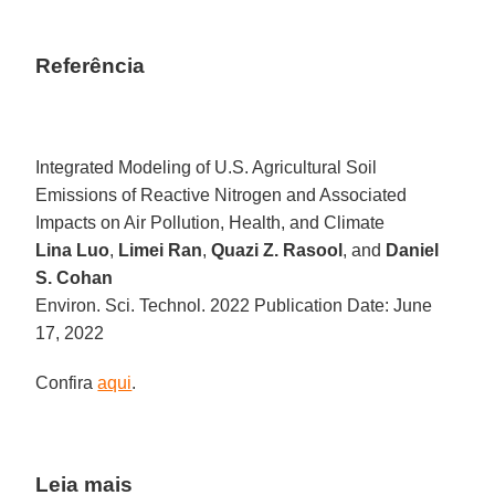
Referência
Integrated Modeling of U.S. Agricultural Soil
Emissions of Reactive Nitrogen and Associated
Impacts on Air Pollution, Health, and Climate
Lina Luo
,
Limei Ran
,
Quazi Z. Rasool
, and
Daniel
S. Cohan
Environ. Sci. Technol. 2022 Publication Date: June
17, 2022
Confira
aqui
.
Leia mais