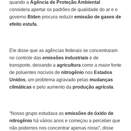
quando a
Agência de Proteção Ambiental
considera apertar os padrões de qualidade do ar e o
governo
Biden
procura reduzir
emissão de gases de
efeito estufa
.
Ele disse que as agências federais se concentraram
no controle das
emissões industriais
e de
transporte, deixando a
agricultura
como a maior fonte
de poluentes nocivos de
nitrogênio
nos
Estados
Unidos
, um problema agravado pelas
mudanças
climáticas
e pelo aumento da
produção agrícola
.
“Nosso grupo estudava as
emissões de óxido de
nitrogênio
há vários anos e começou a perceber que
não podemos nos concentrar apenas nisso”, disse