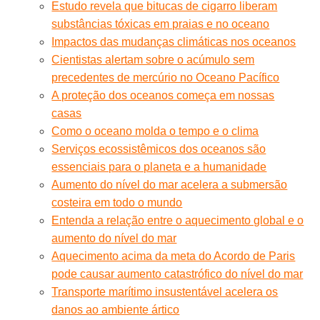
Estudo revela que bitucas de cigarro liberam
substâncias tóxicas em praias e no oceano
Impactos das mudanças climáticas nos oceanos
Cientistas alertam sobre o acúmulo sem
precedentes de mercúrio no Oceano Pacífico
A proteção dos oceanos começa em nossas
casas
Como o oceano molda o tempo e o clima
Serviços ecossistêmicos dos oceanos são
essenciais para o planeta e a humanidade
Aumento do nível do mar acelera a submersão
costeira em todo o mundo
Entenda a relação entre o aquecimento global e o
aumento do nível do mar
Aquecimento acima da meta do Acordo de Paris
pode causar aumento catastrófico do nível do mar
Transporte marítimo insustentável acelera os
danos ao ambiente ártico