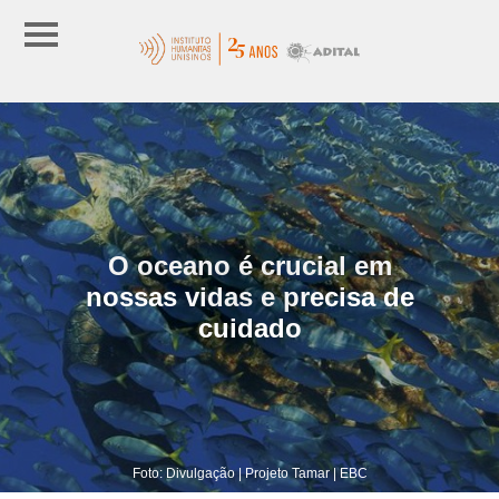
O oceano é crucial em
nossas vidas e precisa de
cuidado
Foto: Divulgação | Projeto Tamar | EBC