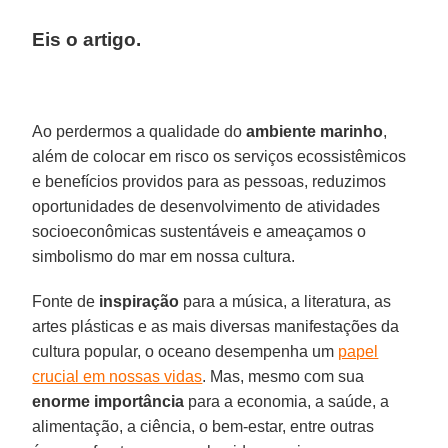
Eis o artigo.
Ao perdermos a qualidade do
ambiente marinho
,
além de colocar em risco os serviços ecossistêmicos
e benefícios providos para as pessoas, reduzimos
oportunidades de desenvolvimento de atividades
socioeconômicas sustentáveis e ameaçamos o
simbolismo do mar em nossa cultura.
Fonte de
inspiração
para a música, a literatura, as
artes plásticas e as mais diversas manifestações da
cultura popular, o oceano desempenha um
papel
crucial em nossas vidas
. Mas, mesmo com sua
enorme importância
para a economia, a saúde, a
alimentação, a ciência, o bem-estar, entre outras