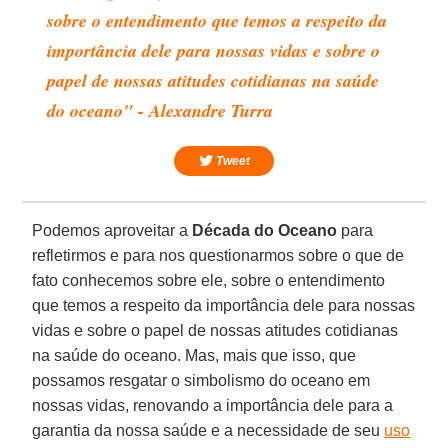
sobre o entendimento que temos a respeito da
importância dele para nossas vidas e sobre o
papel de nossas atitudes cotidianas na saúde
do oceano" - Alexandre Turra
Tweet
Podemos aproveitar a
Década do Oceano
para
refletirmos e para nos questionarmos sobre o que de
fato conhecemos sobre ele, sobre o entendimento
que temos a respeito da importância dele para nossas
vidas e sobre o papel de nossas atitudes cotidianas
na saúde do oceano. Mas, mais que isso, que
possamos resgatar o simbolismo do oceano em
nossas vidas, renovando a importância dele para a
garantia da nossa saúde e a necessidade de seu
uso