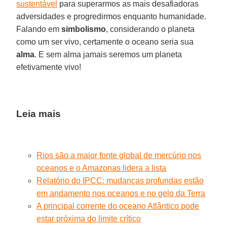
sustentável
para superarmos as mais desafiadoras
adversidades e progredirmos enquanto humanidade.
Falando em
simbolismo
, considerando o planeta
como um ser vivo, certamente o oceano seria sua
alma
. E sem alma jamais seremos um planeta
efetivamente vivo!
Leia mais
Rios são a maior fonte global de mercúrio nos
oceanos e o Amazonas lidera a lista
Relatório do IPCC: mudanças profundas estão
em andamento nos oceanos e no gelo da Terra
A principal corrente do oceano Atlântico pode
estar próxima do limite crítico