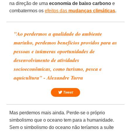
na direção de uma
economia de baixo carbono
e
combatermos os
efeitos das
mudanças climáticas
.
"Ao perdermos a qualidade do ambiente
marinho, perdemos benefícios providos para as
pessoas e inúmeras oportunidades de
desenvolvimento de atividades
socioeconômicas, como turismo, pesca e
aquicultura" - Alexandre Turra
Tweet
Mas perdemos mais ainda. Perde-se o próprio
simbolismo que o oceano tem para a humanidade.
Sem o simbolismo do oceano não teríamos a suíte