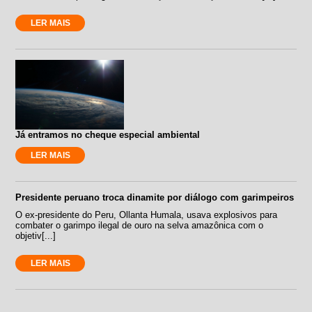
LER MAIS
Já entramos no cheque especial ambiental
LER MAIS
Presidente peruano troca dinamite por diálogo com garimpeiros
O ex-presidente do Peru, Ollanta Humala, usava explosivos para
combater o garimpo ilegal de ouro na selva amazônica com o
objetiv[...]
LER MAIS