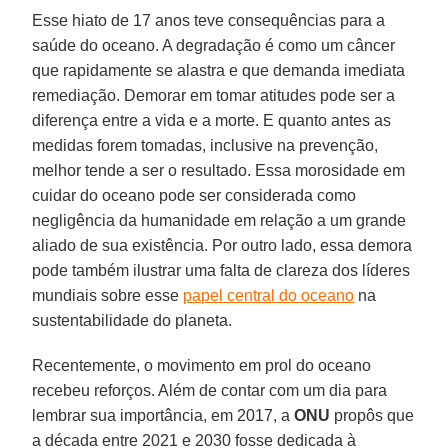
Esse hiato de 17 anos teve consequências para a
saúde do oceano. A degradação é como um câncer
que rapidamente se alastra e que demanda imediata
remediação. Demorar em tomar atitudes pode ser a
diferença entre a vida e a morte. E quanto antes as
medidas forem tomadas, inclusive na prevenção,
melhor tende a ser o resultado. Essa morosidade em
cuidar do oceano pode ser considerada como
negligência da humanidade em relação a um grande
aliado de sua existência. Por outro lado, essa demora
pode também ilustrar uma falta de clareza dos líderes
mundiais sobre esse
papel central do oceano
na
sustentabilidade do planeta.
Recentemente, o movimento em prol do oceano
recebeu reforços. Além de contar com um dia para
lembrar sua importância, em 2017, a
ONU
propôs que
a década entre 2021 e 2030 fosse dedicada à