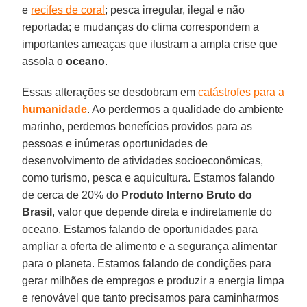
e
recifes de coral
; pesca irregular, ilegal e não
reportada; e mudanças do clima correspondem a
importantes ameaças que ilustram a ampla crise que
assola o
oceano
.
Essas alterações se desdobram em
catástrofes para a
humanidade
. Ao perdermos a qualidade do ambiente
marinho, perdemos benefícios providos para as
pessoas e inúmeras oportunidades de
desenvolvimento de atividades socioeconômicas,
como turismo, pesca e aquicultura. Estamos falando
de cerca de 20% do
Produto Interno Bruto do
Brasil
, valor que depende direta e indiretamente do
oceano. Estamos falando de oportunidades para
ampliar a oferta de alimento e a segurança alimentar
para o planeta. Estamos falando de condições para
gerar milhões de empregos e produzir a energia limpa
e renovável que tanto precisamos para caminharmos