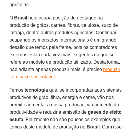
agrícolas.
O
Brasil
hoje ocupa posição de destaque na
produção de grãos, carnes, fibras, celulose, suco de
laranja, dentre outros produtos agrícolas. Continuar
ocupando os mercados internacionais é um grande
desafio que temos pela frente, pois os compradores
externos estão cada vez mais exigentes no que se
refere ao modelo de produção utilizado. Desta forma,
não adianta apenas produzir mais, é preciso
produzir
com base sustentável
.
Temos
tecnologia
que, se incorporadas aos sistemas
produtivos de grão, fibra, energia e carne, vão nos
permitir aumentar a nossa produção, via aumento da
produtividade e reduzir a emissão de
gases de efeito
estufa
. Felizmente não são poucos os exemplos que
temos deste modelo de produção no
Brasil
. Com isso