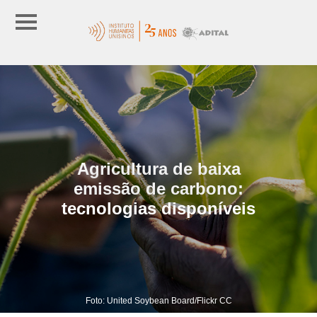
Agricultura de baixa
emissão de carbono:
tecnologias disponíveis
Foto: United Soybean Board/Flickr CC