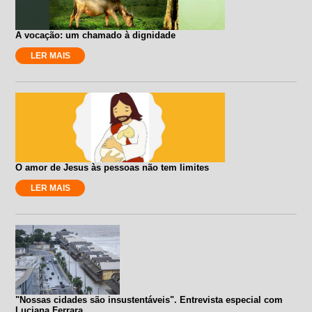
A vocação: um chamado à dignidade
LER MAIS
O amor de Jesus às pessoas não tem limites
LER MAIS
"Nossas cidades são insustentáveis". Entrevista especial com
Luciana Ferrara