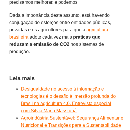
precisamos melhorar, e podemos.
Dada a importância deste assunto, está havendo
conjugação de esforços entre entidades públicas,
privadas e os agricultores para que a
agricultura
brasileira
adote cada vez mais
práticas que
reduzam a emissão de
CO2
nos sistemas de
produção.
Leia mais
Desigualdade no acesso à informação e
tecnologias é o desafio à imersão profunda do
Brasil na agricultura 4.0. Entrevista especial
com Silvia Maria Massruhá
Agroindústria Sustentável: Segurança Alimentar e
Nutricional e Transições para a Sustentabilidade