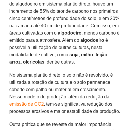
do algodoeiro em sistema plantio direto, houve um
incremento de 55% do teor de carbono nos primeiros
cinco centímetros de profundidade do solo, e em 20%
na camada até 40 cm de profundidade. Com isso, em
áreas cultivadas com o
algodoeiro
, menos carbono é
emitido para a atmosfera. Além do
algodoeiro
é
possível a utilização de outras culturas, nesta
modalidade de cultivo, como
soja
,
milho
,
feijão
,
arroz
,
olerícolas
, dentre outras.
No sistema plantio direto, o solo não é revolvido, é
utilizada a rotação de cultura e o solo permanece
coberto com palha ou material em crescimento.
Nesse modelo de produção, além da redução da
emissão de CO2
, tem-se significativa redução dos
processos erosivos e maior estabilidade da produção.
Outra prática que se reveste da maior importância,