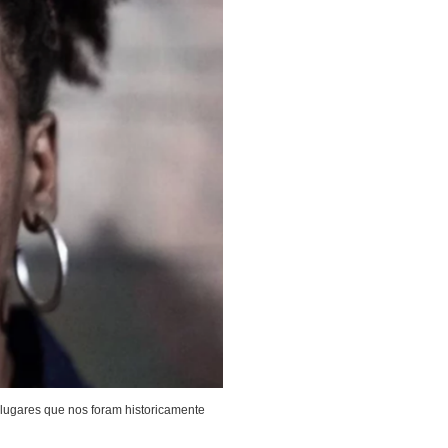
 lugares que nos foram historicamente