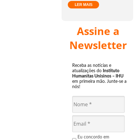
LER MAIS
Assine a
Newsletter
Receba as notícias e
atualizações do
Instituto
Humanitas Unisinos – IHU
em primeira mão. Junte-se a
nós!
Eu concordo em