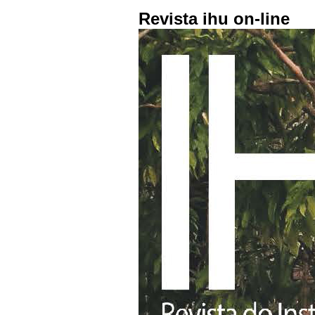
Revista ihu on-line