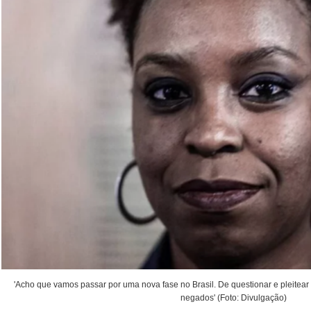
'Acho que vamos passar por uma nova fase no Brasil. De questionar e pleitear
negados' (Foto: Divulgação)