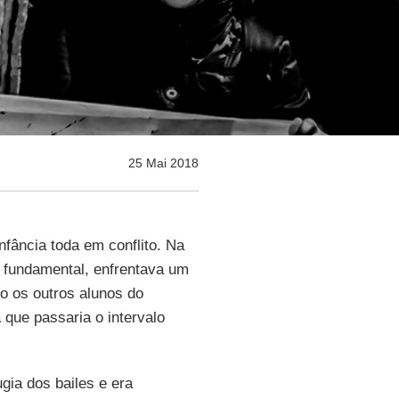
25 Mai 2018
nfância toda em conflito. Na
o fundamental, enfrentava um
do os outros alunos do
 que passaria o intervalo
gia dos bailes e era