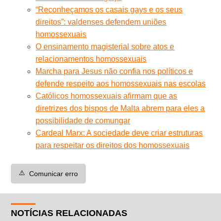
“Reconheçamos os casais gays e os seus
direitos”: valdenses defendem uniões
homossexuais
O ensinamento magisterial sobre atos e
relacionamentos homossexuais
Marcha para Jesus não confia nos políticos e
defende respeito aos homossexuais nas escolas
Católicos homossexuais afirmam que as
diretrizes dos bispos de Malta abrem para eles a
possibilidade de comungar
Cardeal Marx: A sociedade deve criar estruturas
para respeitar os direitos dos homossexuais
⚠️
Comunicar erro
NOTÍCIAS RELACIONADAS