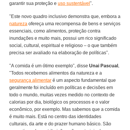
garantir sua proteção e
uso sustentável
".
"Este novo quadro inclusivo demonstra que, embora a
natureza
ofereça uma recompensa de bens e serviços
essenciais, como alimentos, proteção contra
inundações e muito mais, possui um rico significado
social, cultural, espiritual e religioso – o que também
precisa ser avaliado na elaboração de políticas".
"A comida é um ótimo exemplo", disse
Unai Pascual
,
"Todos recebemos alimentos da natureza e a
segurança alimentar
é um aspecto fundamental que
geralmente foi incluído em políticas e decisões em
todo o mundo, muitas vezes medido no contexto de
calorias por dia, biológico os processos e o valor
econômico, por exemplo. Mas sabemos que a comida
é muito mais. Está no centro das identidades
culturais, da arte e do prazer humano básico. São