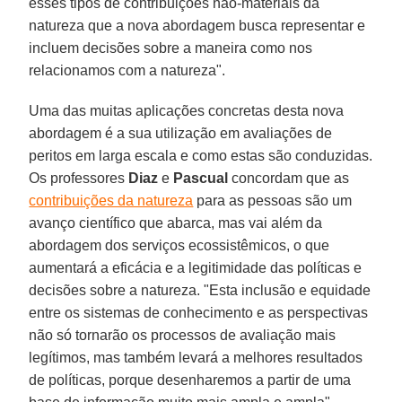
esses tipos de contribuições não-materiais da
natureza que a nova abordagem busca representar e
incluem decisões sobre a maneira como nos
relacionamos com a natureza".
Uma das muitas aplicações concretas desta nova
abordagem é a sua utilização em avaliações de
peritos em larga escala e como estas são conduzidas.
Os professores
Diaz
e
Pascual
concordam que as
contribuições da natureza
para as pessoas são um
avanço científico que abarca, mas vai além da
abordagem dos serviços ecossistêmicos, o que
aumentará a eficácia e a legitimidade das políticas e
decisões sobre a natureza. "Esta inclusão e equidade
entre os sistemas de conhecimento e as perspectivas
não só tornarão os processos de avaliação mais
legítimos, mas também levará a melhores resultados
de políticas, porque desenharemos a partir de uma