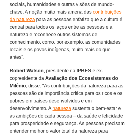
sociais, humanidades e outras visões de mundo-
chave. A noção muito mais amena das
contribuições
da natureza
para as pessoas enfatiza que a cultura é
central para todos os laços entre as pessoas e a
natureza e reconhece outros sistemas de
conhecimento, como, por exemplo, as comunidades
locais e os povos indígenas, muito mais do que
antes".
Robert Watson
, presidente da
IPBES
e ex-
copresidente da
Avaliação dos Ecossistemas do
Milênio
, disse: "As contribuições da natureza para as
pessoas são de importância crítica para os ricos e os
pobres em países desenvolvidos e em
desenvolvimento. A
natureza
sustenta o bem-estar e
as ambições de cada pessoa – da saúde e felicidade
para prosperidade e segurança. As pessoas precisam
entender melhor o valor total da natureza para