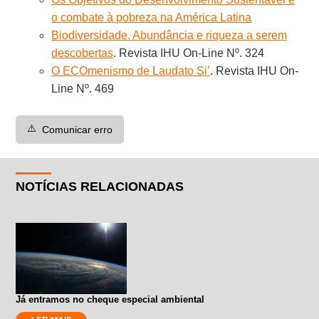
o combate à pobreza na América Latina
Biodiversidade. Abundância e riqueza a serem
descobertas
. Revista IHU On-Line Nº. 324
O ECOmenismo de Laudato Si’
. Revista IHU On-
Line Nº. 469
⚠️
Comunicar erro
NOTÍCIAS RELACIONADAS
Já entramos no cheque especial ambiental