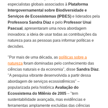
especialistas globais associados à
Plataforma
Intergovernamental sobre Biodiversidade e
Serviços de Ecossistemas (IPBES)
e liderados pela
Professora Sandra Diaz
e pelo
Professor Unai
Pascual
, apresentaram uma nova abordagem
inovadora: a ideia de usar todas as contribuições da
natureza para as pessoas para informar políticas e
decisões.
"Por mais de uma década, as
políticas sobre a
natureza
foram dominadas pelo conhecimento das
ciências naturais e da economia", disse
Sandra Diaz
.
"A pesquisa vibrante desenvolvida a partir dessa
abordagem de serviços ecossistêmicos" –
popularizada pela histórica
Avaliação do
Ecossistema do Milênio de 2005
– "tem
sustentabilidade avançada, mas evidências e
ferramentas amplamente excluídas das ciências