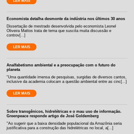
LER MAIS
Economista detalha desmonte da indústria nos últimos 30 anos
Dissertação de mestrado desenvolvida pelo economista Leonel
Oliveira Mattos trata de tema que suscita muita discussão e
controv[...]
LER MAIS
Analfabetismo ambiental e a preocupação com o futuro do
planeta
"Uma quantidade imensa de pesquisas, surgidas de diversos cantos,
inclusive da academia colocam a questão ambiental entre as cinc[...]
LER MAIS
Sobre transgênicos, hidrelétricas e o mau uso de informação.
Greenpeace responde artigo de José Goldemberg
"Ao sugerir que a baixa densidade populacional da Amazônia seria
justificativa para a construção das hidrelétricas no local, a[...]