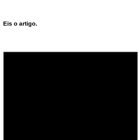
Eis o artigo.