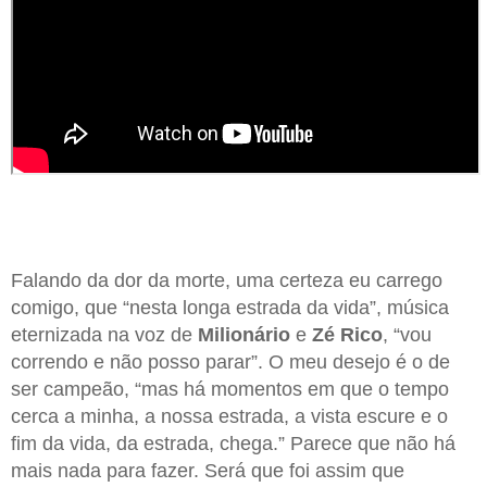
Falando da dor da morte, uma certeza eu carrego
comigo, que “nesta longa estrada da vida”, música
eternizada na voz de
Milionário
e
Zé Rico
, “vou
correndo e não posso parar”. O meu desejo é o de
ser campeão, “mas há momentos em que o tempo
cerca a minha, a nossa estrada, a vista escure e o
fim da vida, da estrada, chega.” Parece que não há
mais nada para fazer. Será que foi assim que