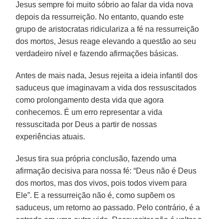
Jesus sempre foi muito sóbrio ao falar da vida nova
depois da ressurreição. No entanto, quando este
grupo de aristocratas ridiculariza a fé na ressurreição
dos mortos, Jesus reage elevando a questão ao seu
verdadeiro nível e fazendo afirmações básicas.
Antes de mais nada, Jesus rejeita a ideia infantil dos
saduceus que imaginavam a vida dos ressuscitados
como prolongamento desta vida que agora
conhecemos. É um erro representar a vida
ressuscitada por Deus a partir de nossas
experiências atuais.
Jesus tira sua própria conclusão, fazendo uma
afirmação decisiva para nossa fé: “Deus não é Deus
dos mortos, mas dos vivos, pois todos vivem para
Ele”. E a ressurreição não é, como supõem os
saduceus, um retorno ao passado. Pelo contrário, é a