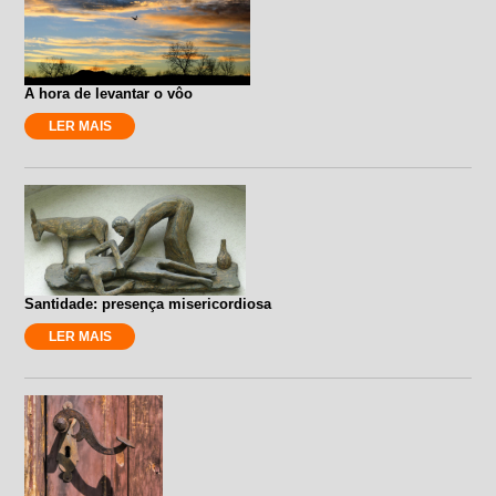
A hora de levantar o vôo
LER MAIS
Santidade: presença misericordiosa
LER MAIS