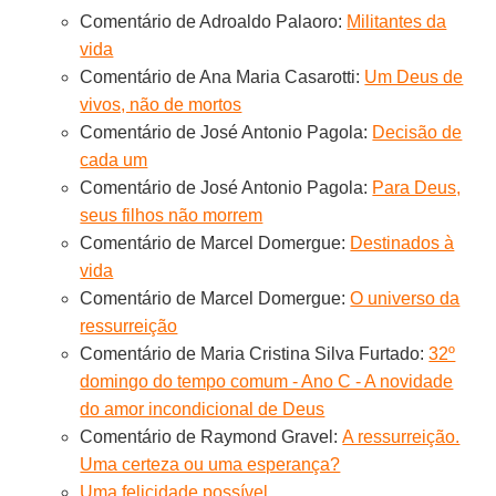
Comentário de Adroaldo Palaoro:
Militantes da
vida
Comentário de Ana Maria Casarotti:
Um Deus de
vivos, não de mortos
Comentário de José Antonio Pagola:
Decisão de
cada um
Comentário de José Antonio Pagola:
Para Deus,
seus filhos não morrem
Comentário de Marcel Domergue:
Destinados à
vida
Comentário de Marcel Domergue:
O universo da
ressurreição
Comentário de Maria Cristina Silva Furtado:
32º
domingo do tempo comum - Ano C - A novidade
do amor incondicional de Deus
Comentário de Raymond Gravel:
A ressurreição.
Uma certeza ou uma esperança?
Uma felicidade possível