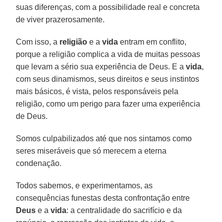
suas diferenças, com a possibilidade real e concreta
de viver prazerosamente.
Com isso, a
religião
e a
vida
entram em conflito,
porque a religião complica a vida de muitas pessoas
que levam a sério sua experiência de Deus. E a
vida
,
com seus dinamismos, seus direitos e seus instintos
mais básicos, é vista, pelos responsáveis pela
religião, como um perigo para fazer uma experiência
de Deus.
Somos culpabilizados até que nos sintamos como
seres miseráveis que só merecem a eterna
condenação.
Todos sabemos, e experimentamos, as
consequências funestas desta confrontação entre
Deus
e a
vida
: a centralidade do sacrifício e da