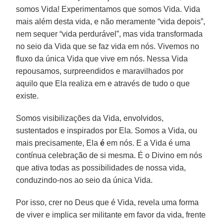
somos Vida! Experimentamos que somos Vida. Vida
mais além desta vida, e não meramente “vida depois”,
nem sequer “vida perdurável”, mas vida transformada
no seio da Vida que se faz vida em nós. Vivemos no
fluxo da única Vida que vive em nós. Nessa Vida
repousamos, surpreendidos e maravilhados por
aquilo que Ela realiza em e através de tudo o que
existe.
Somos visibilizações da Vida, envolvidos,
sustentados e inspirados por Ela. Somos a Vida, ou
mais precisamente, Ela
é
em nós. E a Vida é uma
contínua celebração de si mesma. É o Divino em nós
que ativa todas as possibilidades de nossa vida,
conduzindo-nos ao seio da única Vida.
Por isso, crer no Deus que é Vida, revela uma forma
de viver e implica ser militante em favor da vida, frente