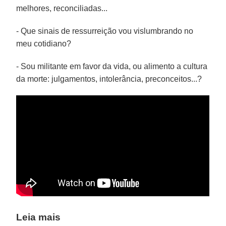
melhores, reconciliadas...
- Que sinais de ressurreição vou vislumbrando no
meu cotidiano?
- Sou militante em favor da vida, ou alimento a cultura
da morte: julgamentos, intolerância, preconceitos...?
Leia mais