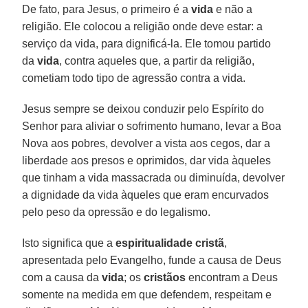
De fato, para Jesus, o primeiro é a
vida
e não a
religião. Ele colocou a religião onde deve estar: a
serviço da vida, para dignificá-la. Ele tomou partido
da
vida
, contra aqueles que, a partir da religião,
cometiam todo tipo de agressão contra a vida.
Jesus sempre se deixou conduzir pelo Espírito do
Senhor para aliviar o sofrimento humano, levar a Boa
Nova aos pobres, devolver a vista aos cegos, dar a
liberdade aos presos e oprimidos, dar vida àqueles
que tinham a vida massacrada ou diminuída, devolver
a dignidade da vida àqueles que eram encurvados
pelo peso da opressão e do legalismo.
Isto significa que a
espiritualidade cristã
,
apresentada pelo Evangelho, funde a causa de Deus
com a causa da
vida
; os
cristãos
encontram a Deus
somente na medida em que defendem, respeitam e