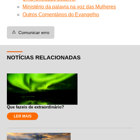
Ministério da palavra na voz das Mulheres
Outros Comentários do Evangelho
⚠️
Comunicar erro
NOTÍCIAS RELACIONADAS
Que fazeis de extraordinário?
LER MAIS