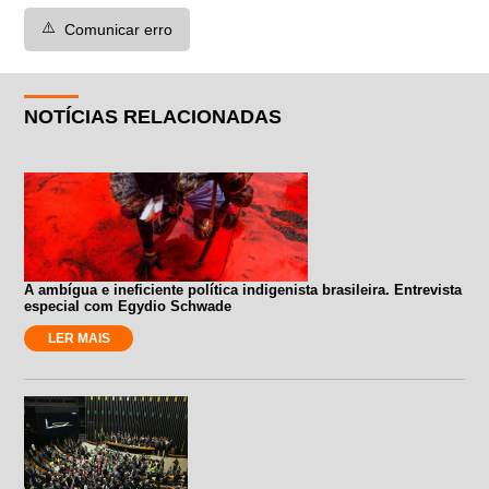
⚠️
Comunicar erro
NOTÍCIAS RELACIONADAS
A ambígua e ineficiente política indigenista brasileira. Entrevista
especial com Egydio Schwade
LER MAIS