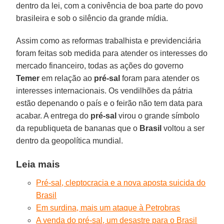
dentro da lei, com a conivência de boa parte do povo
brasileira e sob o silêncio da grande mídia.
Assim como as reformas trabalhista e previdenciária
foram feitas sob medida para atender os interesses do
mercado financeiro, todas as ações do governo
Temer
em relação ao
pré-sal
foram para atender os
interesses internacionais. Os vendilhões da pátria
estão depenando o país e o feirão não tem data para
acabar. A entrega do
pré-sal
virou o grande símbolo
da republiqueta de bananas que o
Brasil
voltou a ser
dentro da geopolítica mundial.
Leia mais
Pré-sal, cleptocracia e a nova aposta suicida do
Brasil
Em surdina, mais um ataque à Petrobras
A venda do pré-sal, um desastre para o Brasil