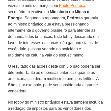
vezes no mês de março com
Paulo Pedrosa
,
secretário-executivo do
Ministério de Minas e
Energia
. Segundo a reportagem,
Pedrosa
garantiu
ao ministro britânico que estava pressionando
internamente o governo brasileiro para atender as
demandas dos britânicos. Este lobby descarado em
favor de interesses nacionais não ganhou status de
escândalo, passou voando no noticiário e
rapidamente caiu na vala do esquecimento.
O resultado das ações deste conluio não poderia ser
diferente. Tanto as empresas britânicas quanto as
americanas se deram muitíssimo bem nos leilões. A
Shell
, por exemplo, pode ser considerada a grande
vencedora.
No lobby do ministro britânico estava também incluída
a redução de impostos para os vencedores dos