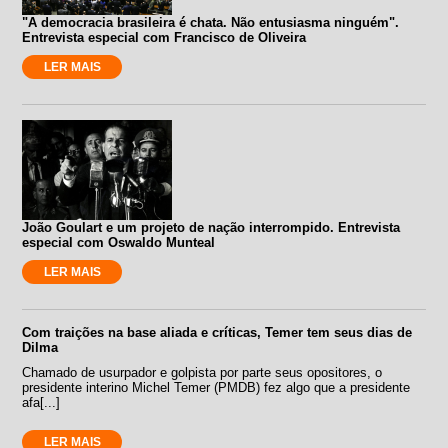
"A democracia brasileira é chata. Não entusiasma ninguém".
Entrevista especial com Francisco de Oliveira
LER MAIS
João Goulart e um projeto de nação interrompido. Entrevista
especial com Oswaldo Munteal
LER MAIS
Com traições na base aliada e críticas, Temer tem seus dias de
Dilma
Chamado de usurpador e golpista por parte seus opositores, o
presidente interino Michel Temer (PMDB) fez algo que a presidente
afa[...]
LER MAIS