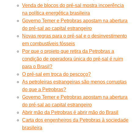
Venda de blocos do pré-sal mostra incoerência
na política energética brasileira
Governo Temer e Petrobras apostam na abertura
do pré-sal ao capital estrangeiro
Novas regras para o pré-sal e o desinvestimento
em combustíveis fósseis
Por que o projeto que retira da Petrobras a
condição de operadora única do pré-sal é ruim
para o Brasil?
O pré-sal em troca do pescoço?
As petroleiras estrangeiras são menos corruptas
do que a Petrobras?
Governo Temer e Petrobras apostam na abertura
do pré-sal ao capital estrangeiro
Abrir mão da Petrobras é abrir mão do Brasil
Carta dos engenheiros da Petrobras à sociedade
brasileira