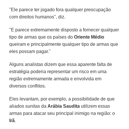
"Ele parece ter jogado fora qualquer preocupação
com direitos humanos", diz.
"E parece extremamente disposto a fornecer qualquer
tipo de armas que os países do
Oriente Médio
queiram e principalmente qualquer tipo de armas que
eles possam pagar."
Alguns analistas dizem que essa aparente falta de
estratégia poderia representar um risco em uma
região extremamente armada e envolvida em
diversos conflitos.
Eles levantam, por exemplo, a possibilidade de que
aliados sunitas da
Arábia Saudita
utilizem essas
armas para atacar seu principal inimigo na região: o
Irã
.