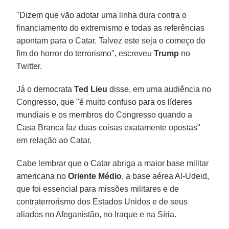
"Dizem que vão adotar uma linha dura contra o
financiamento do extremismo e todas as referências
apontam para o Catar. Talvez este seja o começo do
fim do horror do terrorismo", escreveu
Trump
no
Twitter.
Já o democrata
Ted Lieu
disse, em uma audiência no
Congresso, que "é muito confuso para os líderes
mundiais e os membros do Congresso quando a
Casa Branca faz duas coisas exatamente opostas"
em relação ao Catar.
Cabe lembrar que o Catar abriga a maior base militar
americana no
Oriente Médio
, a base aérea Al-Udeid,
que foi essencial para missões militares e de
contraterrorismo dos Estados Unidos e de seus
aliados no Afeganistão, no Iraque e na Síria.