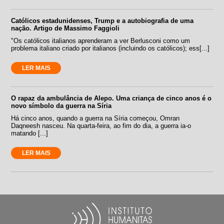
Católicos estadunidenses, Trump e a autobiografia de uma
nação. Artigo de Massimo Faggioli
"Os católicos italianos aprenderam a ver Berlusconi como um
problema italiano criado por italianos (incluindo os católicos); ess[...]
LER MAIS
O rapaz da ambulância de Alepo. Uma criança de cinco anos é o
novo símbolo da guerra na Síria
Há cinco anos, quando a guerra na Síria começou, Omran
Daqneesh nasceu. Na quarta-feira, ao fim do dia, a guerra ia-o
matando [...]
LER MAIS