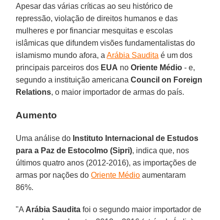
Apesar das várias críticas ao seu histórico de
repressão, violação de direitos humanos e das
mulheres e por financiar mesquitas e escolas
islâmicas que difundem visões fundamentalistas do
islamismo mundo afora, a
Arábia Saudita
é um dos
principais parceiros dos
EUA
no
Oriente Médio
- e,
segundo a instituição americana
Council on Foreign
Relations
, o maior importador de armas do país.
Aumento
Uma análise do
Instituto Internacional de Estudos
para a Paz de Estocolmo (Sipri)
, indica que, nos
últimos quatro anos (2012-2016), as importações de
armas por nações do
Oriente Médio
aumentaram
86%.
"A
Arábia Saudita
foi o segundo maior importador de