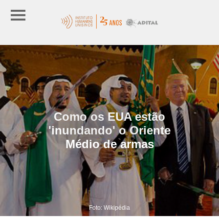
Como os EUA estão
'inundando' o Oriente
Médio de armas
Foto: Wikipédia