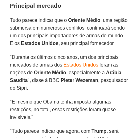
Principal mercado
Tudo parece indicar que o
Oriente Médio
, uma região
submersa em numerosos conflitos, continuará sendo
um dos principais importadores de armas do mundo.
E os
Estados Unidos
, seu principal fornecedor.
"Durante os últimos cinco anos, um dos principais
mercados de armas dos
Estados Unidos
foram as
nações do
Oriente Médio
, especialmente a
Arábia
Saudita
", disse à BBC
Pieter Wezeman
, pesquisador
do Sipri.
"E mesmo que Obama tenha imposto algumas
restrições, no total, essas restrições foram quase
invisíveis."
"Tudo parece indicar que agora, com
Trump
, será