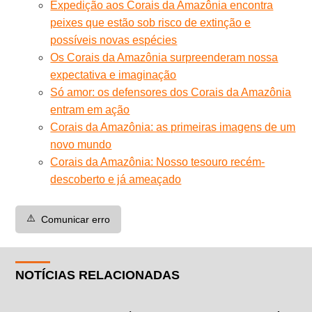
Expedição aos Corais da Amazônia encontra
peixes que estão sob risco de extinção e
possíveis novas espécies
Os Corais da Amazônia surpreenderam nossa
expectativa e imaginação
Só amor: os defensores dos Corais da Amazônia
entram em ação
Corais da Amazônia: as primeiras imagens de um
novo mundo
Corais da Amazônia: Nosso tesouro recém-
descoberto e já ameaçado
⚠️
Comunicar erro
NOTÍCIAS RELACIONADAS