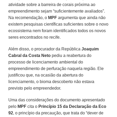
atividade sobre a barreira de corais próxima ao
empreendimento sejam “suficientemente avaliados”.
Na recomendação, o
MPF
argumenta que ainda não
existem pesquisas científicas suficientes sobre o novo
ecossistema nem foram identificados todos os novos
seres encontrados no recife.
Além disso, o procurador da República
Joaquim
Cabral da Costa Neto
pediu a reabertura do
processo de licenciamento ambiental do
empreendimento de perfuração naquela região. Ele
justificou que, na ocasião da abertura do
licenciamento, o bioma descoberto não estava
previsto pelo empreendedor.
Uma das considerações do documento apresentado
pelo
MPF
cita o
Princípio 15 da Declaração da Eco
92
, o princípio da precaução, que trata do “dever de