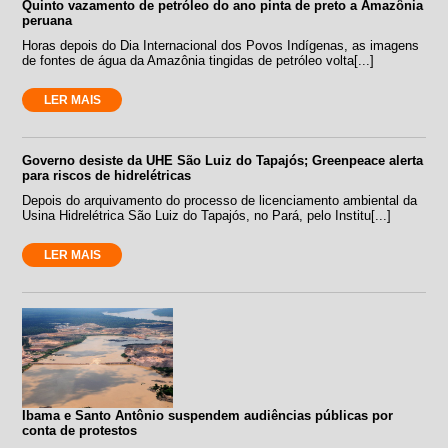
Quinto vazamento de petróleo do ano pinta de preto a Amazônia
peruana
Horas depois do Dia Internacional dos Povos Indígenas, as imagens
de fontes de água da Amazônia tingidas de petróleo volta[...]
LER MAIS
Governo desiste da UHE São Luiz do Tapajós; Greenpeace alerta
para riscos de hidrelétricas
Depois do arquivamento do processo de licenciamento ambiental da
Usina Hidrelétrica São Luiz do Tapajós, no Pará, pelo Institu[...]
LER MAIS
Ibama e Santo Antônio suspendem audiências públicas por
conta de protestos