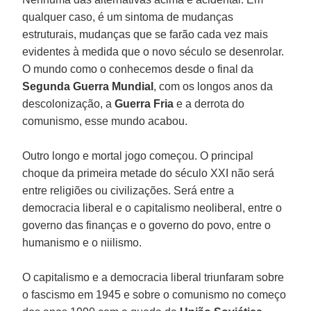
qualquer caso, é um sintoma de mudanças
estruturais, mudanças que se farão cada vez mais
evidentes à medida que o novo século se desenrolar.
O mundo como o conhecemos desde o final da
Segunda Guerra Mundial
, com os longos anos da
descolonização, a
Guerra Fria
e a derrota do
comunismo, esse mundo acabou.
Outro longo e mortal jogo começou. O principal
choque da primeira metade do século XXI não será
entre religiões ou civilizações. Será entre a
democracia liberal e o capitalismo neoliberal, entre o
governo das finanças e o governo do povo, entre o
humanismo e o niilismo.
O capitalismo e a democracia liberal triunfaram sobre
o fascismo em 1945 e sobre o comunismo no começo