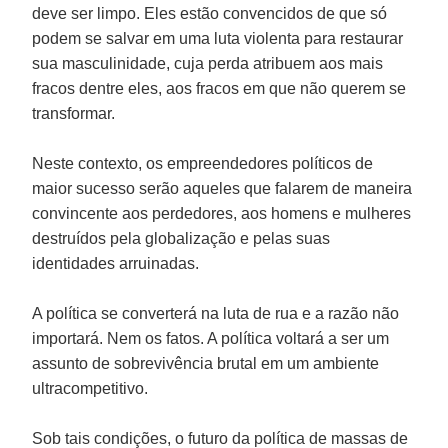
deve ser limpo. Eles estão convencidos de que só
podem se salvar em uma luta violenta para restaurar
sua masculinidade, cuja perda atribuem aos mais
fracos dentre eles, aos fracos em que não querem se
transformar.
Neste contexto, os empreendedores políticos de
maior sucesso serão aqueles que falarem de maneira
convincente aos perdedores, aos homens e mulheres
destruídos pela globalização e pelas suas
identidades arruinadas.
A política se converterá na luta de rua e a razão não
importará. Nem os fatos. A política voltará a ser um
assunto de sobrevivência brutal em um ambiente
ultracompetitivo.
Sob tais condições, o futuro da política de massas de