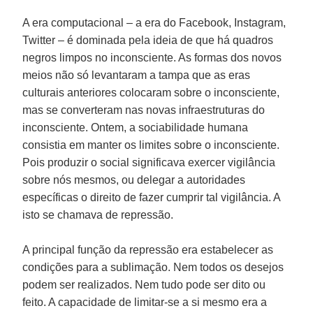
A era computacional – a era do Facebook, Instagram,
Twitter – é dominada pela ideia de que há quadros
negros limpos no inconsciente. As formas dos novos
meios não só levantaram a tampa que as eras
culturais anteriores colocaram sobre o inconsciente,
mas se converteram nas novas infraestruturas do
inconsciente. Ontem, a sociabilidade humana
consistia em manter os limites sobre o inconsciente.
Pois produzir o social significava exercer vigilância
sobre nós mesmos, ou delegar a autoridades
específicas o direito de fazer cumprir tal vigilância. A
isto se chamava de repressão.
A principal função da repressão era estabelecer as
condições para a sublimação. Nem todos os desejos
podem ser realizados. Nem tudo pode ser dito ou
feito. A capacidade de limitar-se a si mesmo era a