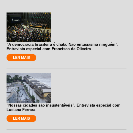
"A democracia brasileira é chata. Não entusiasma ninguém".
Entrevista especial com Francisco de Oliveira
LER MAIS
"Nossas cidades são insustentáveis". Entrevista especial com
Luciana Ferrara
LER MAIS