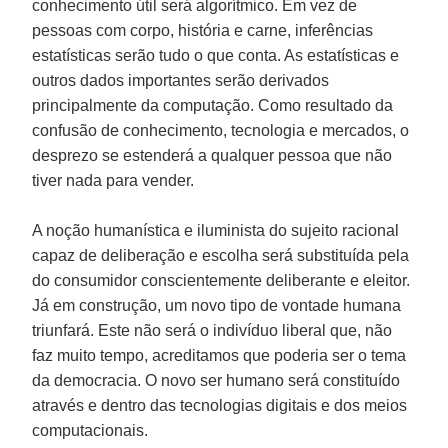
conhecimento útil será algorítmico. Em vez de
pessoas com corpo, história e carne, inferências
estatísticas serão tudo o que conta. As estatísticas e
outros dados importantes serão derivados
principalmente da computação. Como resultado da
confusão de conhecimento, tecnologia e mercados, o
desprezo se estenderá a qualquer pessoa que não
tiver nada para vender.
A noção humanística e iluminista do sujeito racional
capaz de deliberação e escolha será substituída pela
do consumidor conscientemente deliberante e eleitor.
Já em construção, um novo tipo de vontade humana
triunfará. Este não será o indivíduo liberal que, não
faz muito tempo, acreditamos que poderia ser o tema
da democracia. O novo ser humano será constituído
através e dentro das tecnologias digitais e dos meios
computacionais.