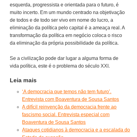
esquerda, progressista e orientada para o futuro, é
muito incerto. Em um mundo centrado na objetivação
de todos e de todo ser vivo em nome do lucro, a
eliminação da política pelo capital é a ameaça real. A
transformação da política em negócio coloca o risco
da eliminação da própria possibilidade da política.
Se a civilização pode dar lugar a alguma forma de
vida política, este é o problema do século XXI.
Leia mais
‘A democracia que temos não tem futuro’.
Entrevista com Boaventura de Sousa Santos
A difícil reinvenção da democracia frente ao
fascismo social. Entrevista especial com
Boaventura de Sousa Santos
Ataques cotidianos à democracia e a escalada do