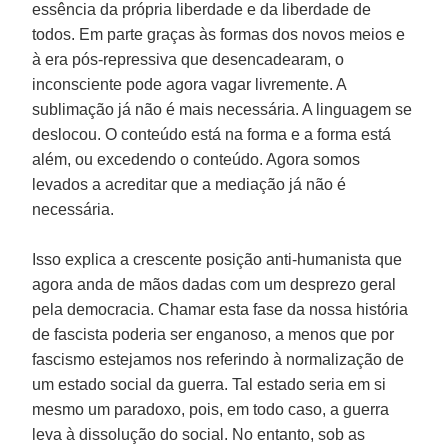
essência da própria liberdade e da liberdade de
todos. Em parte graças às formas dos novos meios e
à era pós-repressiva que desencadearam, o
inconsciente pode agora vagar livremente. A
sublimação já não é mais necessária. A linguagem se
deslocou. O conteúdo está na forma e a forma está
além, ou excedendo o conteúdo. Agora somos
levados a acreditar que a mediação já não é
necessária.
Isso explica a crescente posição anti-humanista que
agora anda de mãos dadas com um desprezo geral
pela democracia. Chamar esta fase da nossa história
de fascista poderia ser enganoso, a menos que por
fascismo estejamos nos referindo à normalização de
um estado social da guerra. Tal estado seria em si
mesmo um paradoxo, pois, em todo caso, a guerra
leva à dissolução do social. No entanto, sob as