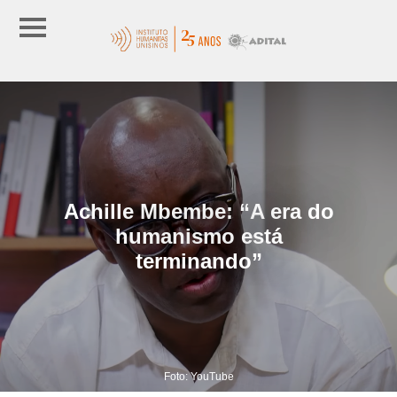
Achille Mbembe: “A era do
humanismo está
terminando”
Foto: YouTube