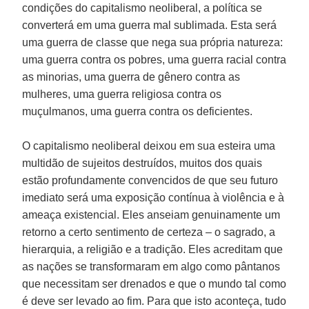
condições do capitalismo neoliberal, a política se
converterá em uma guerra mal sublimada. Esta será
uma guerra de classe que nega sua própria natureza:
uma guerra contra os pobres, uma guerra racial contra
as minorias, uma guerra de gênero contra as
mulheres, uma guerra religiosa contra os
muçulmanos, uma guerra contra os deficientes.
O capitalismo neoliberal deixou em sua esteira uma
multidão de sujeitos destruídos, muitos dos quais
estão profundamente convencidos de que seu futuro
imediato será uma exposição contínua à violência e à
ameaça existencial. Eles anseiam genuinamente um
retorno a certo sentimento de certeza – o sagrado, a
hierarquia, a religião e a tradição. Eles acreditam que
as nações se transformaram em algo como pântanos
que necessitam ser drenados e que o mundo tal como
é deve ser levado ao fim. Para que isto aconteça, tudo