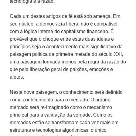
tecnologia e à razão.
Cada um destes artigos de fé está sob ameaça. Em
seu núcleo, a democracia liberal não é compatível
com a lógica interna do capitalismo financeiro. É
provável que o choque entre estas duas ideias e
princípios seja o acontecimento mais significativo da
paisagem política da primeira metade do século XXI,
uma paisagem formada menos pela regra da razão do
que pela liberação geral de paixões, emoções e
afetos.
Nesta nova paisagem, o conhecimento será definido
como conhecimento para o mercado. O próprio
mercado será re-imaginado como o mecanismo
principal para a validação da verdade. Como os
mercados estão se transformam cada vez mais em
estruturas e tecnologias algorítmicas, o único