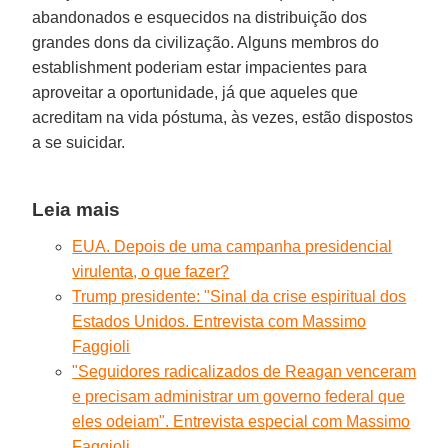
abandonados e esquecidos na distribuição dos
grandes dons da civilização. Alguns membros do
establishment poderiam estar impacientes para
aproveitar a oportunidade, já que aqueles que
acreditam na vida póstuma, às vezes, estão dispostos
a se suicidar.
Leia mais
EUA. Depois de uma campanha presidencial
virulenta, o que fazer?
Trump presidente: "Sinal da crise espiritual dos
Estados Unidos. Entrevista com Massimo
Faggioli
"Seguidores radicalizados de Reagan venceram
e precisam administrar um governo federal que
eles odeiam". Entrevista especial com Massimo
Faggioli