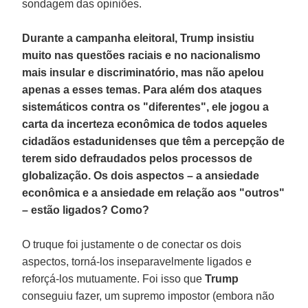
sondagem das opiniões.
Durante a campanha eleitoral, Trump insistiu
muito nas questões raciais e no nacionalismo
mais insular e discriminatório, mas não apelou
apenas a esses temas. Para além dos ataques
sistemáticos contra os "diferentes", ele jogou a
carta da incerteza econômica de todos aqueles
cidadãos estadunidenses que têm a percepção de
terem sido defraudados pelos processos de
globalização. Os dois aspectos – a ansiedade
econômica e a ansiedade em relação aos "outros"
– estão ligados? Como?
O truque foi justamente o de conectar os dois
aspectos, torná-los inseparavelmente ligados e
reforçá-los mutuamente. Foi isso que
Trump
conseguiu fazer, um supremo impostor (embora não