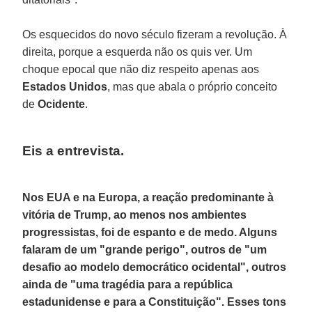
Os esquecidos do novo século fizeram a revolução. À
direita, porque a esquerda não os quis ver. Um
choque epocal que não diz respeito apenas aos
Estados Unidos
, mas que abala o próprio conceito
de
Ocidente
.
Eis a entrevista.
Nos EUA e na Europa, a reação predominante à
vitória de Trump, ao menos nos ambientes
progressistas, foi de espanto e de medo. Alguns
falaram de um "grande perigo", outros de "um
desafio ao modelo democrático ocidental", outros
ainda de "uma tragédia para a república
estadunidense e para a Constituição". Esses tons