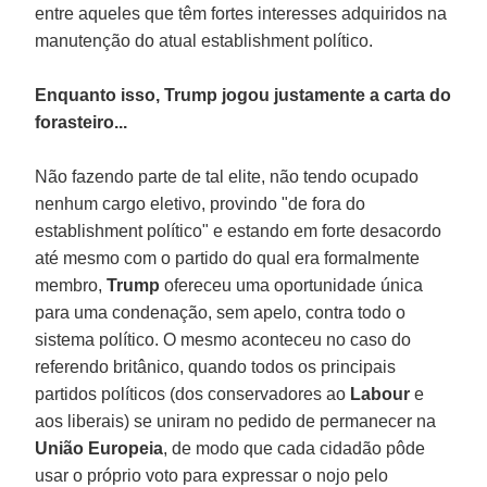
entre aqueles que têm fortes interesses adquiridos na
manutenção do atual establishment político.
Enquanto isso, Trump jogou justamente a carta do
forasteiro...
Não fazendo parte de tal elite, não tendo ocupado
nenhum cargo eletivo, provindo "de fora do
establishment político" e estando em forte desacordo
até mesmo com o partido do qual era formalmente
membro,
Trump
ofereceu uma oportunidade única
para uma condenação, sem apelo, contra todo o
sistema político. O mesmo aconteceu no caso do
referendo britânico, quando todos os principais
partidos políticos (dos conservadores ao
Labour
e
aos liberais) se uniram no pedido de permanecer na
União Europeia
, de modo que cada cidadão pôde
usar o próprio voto para expressar o nojo pelo