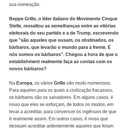
sua nomeação.
Beppe Grillo, o líder italiano do Movimento Cinque
Stelle, ressaltou as semelhanças entre as vitórias
eleitorais do seu partido e a de Trump, escrevendo
que "são aqueles que ousam, os obstinados, os
bárbaros, que levarão o mundo para a frente. E
nós somos os bárbaros". Chegou a hora de que o
establishment realmente faça as contas com os
novos bárbaros?
Na
Europa
, os vários
Grillo
são muito numerosos.
Para aqueles para os quais a civilização fracassou,
os bárbaros são os salvadores. Em alguns casos, é
nisso que eles se esforçam, de todos os modos, em
levar a acreditar, para convencer os ingênuos de que
é realmente assim. Em outros casos, é nisso que
desejam acreditar ardentemente aqueles que foram