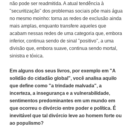
não pode ser readmitida. A atual tendência à
"securitização" dos problemas sociais põe mais água
no mesmo moinho: torna as redes de exclusão ainda
mais amplas, enquanto transfere aqueles que
acabam nessas redes de uma categoria que, embora
inferior, continua sendo de sinal "positivo", a uma
divisão que, embora suave, continua sendo mortal,
sinistra e tóxica.
Em alguns dos seus livros, por exemplo em "A
solidão do cidadão global", você analisa aquilo
que define como "a trindade malvada", a
incerteza, a insegurança e a vulnerabilidade,
sentimentos predominantes em um mundo em
que ocorreu o divórcio entre poder e política. É
inevitável que tal divórcio leve ao homem forte ou
ao populismo?