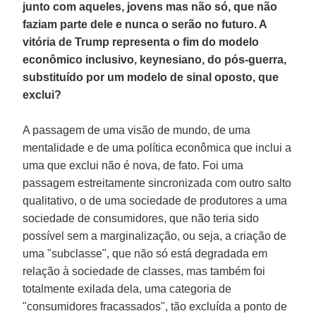
junto com aqueles, jovens mas não só, que não
faziam parte dele e nunca o serão no futuro. A
vitória de Trump representa o fim do modelo
econômico inclusivo, keynesiano, do pós-guerra,
substituído por um modelo de sinal oposto, que
exclui?
A passagem de uma visão de mundo, de uma
mentalidade e de uma política econômica que inclui a
uma que exclui não é nova, de fato. Foi uma
passagem estreitamente sincronizada com outro salto
qualitativo, o de uma sociedade de produtores a uma
sociedade de consumidores, que não teria sido
possível sem a marginalização, ou seja, a criação de
uma "subclasse", que não só está degradada em
relação à sociedade de classes, mas também foi
totalmente exilada dela, uma categoria de
"consumidores fracassados", tão excluída a ponto de