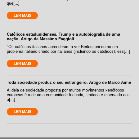
que[...]
LER MAIS
Católicos estadunidenses, Trump e a autobiografia de uma
nação. Artigo de Massimo Faggioli
"Os católicos italianos aprenderam a ver Berlusconi como um
problema italiano criado por italianos (incluindo os católicos); ess[...]
LER MAIS
Toda sociedade produz o seu estrangeiro. Artigo de Marco Aime
A ideia de sociedade proposta por muitos movimentos xenófobos
europeus é a de uma comunidade fechada, limitada e reservada aos
a[...]
LER MAIS