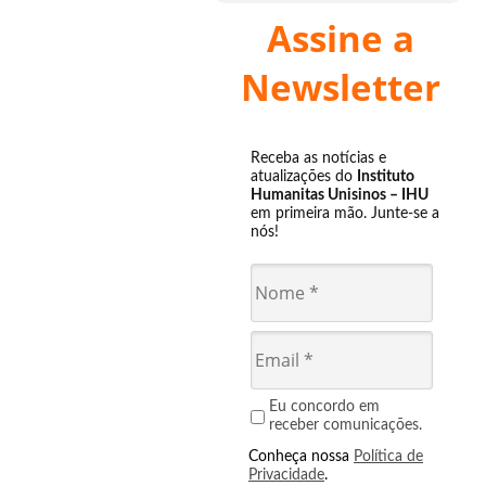
Assine a
Newsletter
Receba as notícias e
atualizações do
Instituto
Humanitas Unisinos – IHU
em primeira mão. Junte-se a
nós!
Eu concordo em
receber comunicações.
Conheça nossa
Política de
Privacidade
.