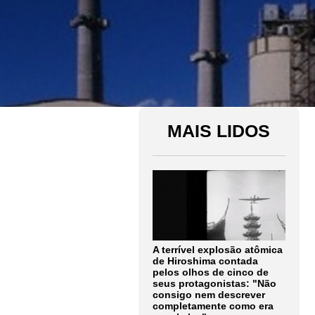
MAIS LIDOS
A terrível explosão atômica
de Hiroshima contada
pelos olhos de cinco de
seus protagonistas: "Não
consigo nem descrever
completamente como era