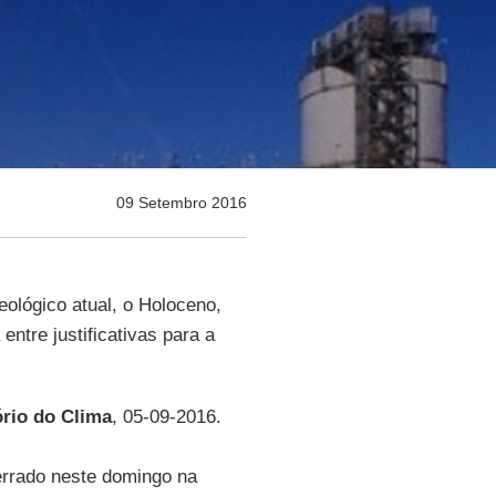
09 Setembro 2016
eológico atual, o Holoceno,
entre justificativas para a
rio do Clima
, 05-09-2016.
errado neste domingo na