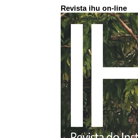
Revista ihu on-line