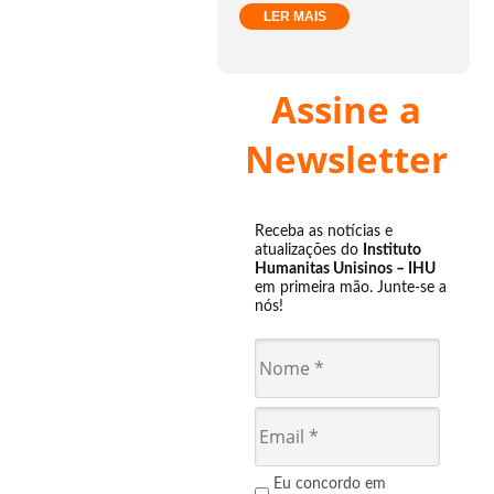
LER MAIS
Assine a
Newsletter
Receba as notícias e
atualizações do
Instituto
Humanitas Unisinos – IHU
em primeira mão. Junte-se a
nós!
Eu concordo em