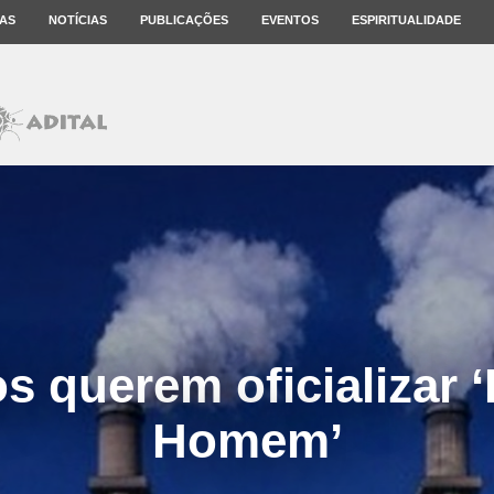
AS
NOTÍCIAS
PUBLICAÇÕES
EVENTOS
ESPIRITUALIDADE
s querem oficializar ‘
Homem’