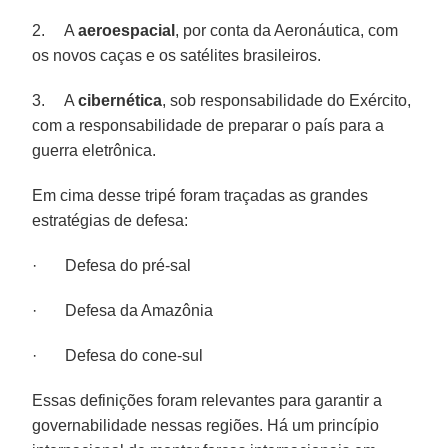
2. A
aeroespacial
, por conta da Aeronáutica, com
os novos caças e os satélites brasileiros.
3. A
cibernética
, sob responsabilidade do Exército,
com a responsabilidade de preparar o país para a
guerra eletrônica.
Em cima desse tripé foram traçadas as grandes
estratégias de defesa:
· Defesa do pré-sal
· Defesa da Amazônia
· Defesa do cone-sul
Essas definições foram relevantes para garantir a
governabilidade nessas regiões. Há um princípio