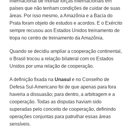
internacional de montar forças internacionais em
países que não tenham condições de cuidar de suas
áreas. Por isso mesmo, a Amazônia e a Bacia do
Prata foram objeto de estudos e acordos. E o Exército
sempre recusou aos Estados Unidos treinamento de
tropa no centro de treinamento da Amazônia.
Quando se decidiu ampliar a cooperação continental,
o Brasil trocou a relação bilateral com os Estados
Unidos por uma relação de cooperação.
A definição fixada na
Unasul
e no Conselho de
Defesa Sul-Americano foi de que apenas para fora
haveria a dissuasão; para dentro, a arbitragem e a
cooperação. Todas as disputas haviam sido
superadas pelo conceito de cooperação, definindo
operações conjuntas para patrulhar essas áreas
sensíveis.