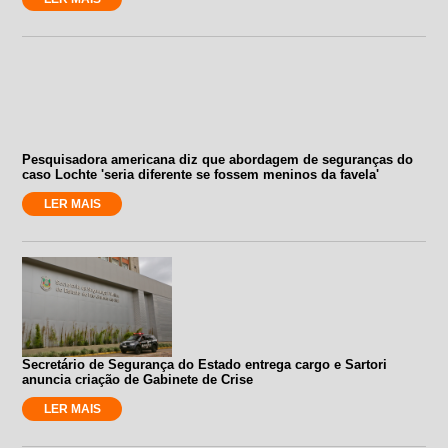
Pesquisadora americana diz que abordagem de seguranças do
caso Lochte 'seria diferente se fossem meninos da favela'
LER MAIS
Secretário de Segurança do Estado entrega cargo e Sartori
anuncia criação de Gabinete de Crise
LER MAIS