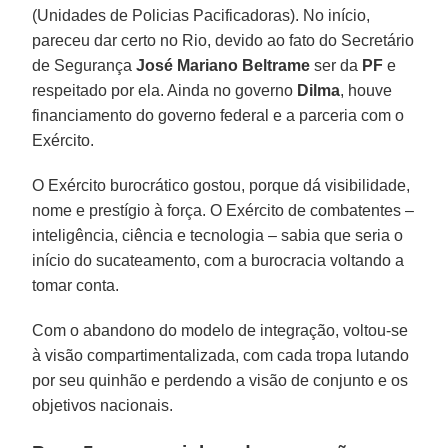
(Unidades de Policias Pacificadoras). No início,
pareceu dar certo no Rio, devido ao fato do Secretário
de Segurança
José Mariano Beltrame
ser da
PF
e
respeitado por ela. Ainda no governo
Dilma
, houve
financiamento do governo federal e a parceria com o
Exército.
O Exército burocrático gostou, porque dá visibilidade,
nome e prestígio à força. O Exército de combatentes –
inteligência, ciência e tecnologia – sabia que seria o
início do sucateamento, com a burocracia voltando a
tomar conta.
Com o abandono do modelo de integração, voltou-se
à visão compartimentalizada, com cada tropa lutando
por seu quinhão e perdendo a visão de conjunto e os
objetivos nacionais.