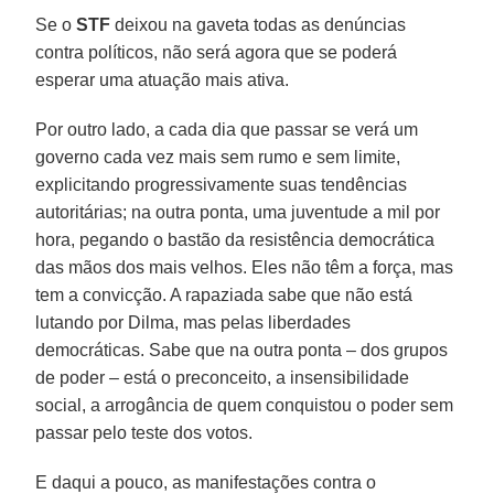
Se o
STF
deixou na gaveta todas as denúncias
contra políticos, não será agora que se poderá
esperar uma atuação mais ativa.
Por outro lado, a cada dia que passar se verá um
governo cada vez mais sem rumo e sem limite,
explicitando progressivamente suas tendências
autoritárias; na outra ponta, uma juventude a mil por
hora, pegando o bastão da resistência democrática
das mãos dos mais velhos. Eles não têm a força, mas
tem a convicção. A rapaziada sabe que não está
lutando por Dilma, mas pelas liberdades
democráticas. Sabe que na outra ponta – dos grupos
de poder – está o preconceito, a insensibilidade
social, a arrogância de quem conquistou o poder sem
passar pelo teste dos votos.
E daqui a pouco, as manifestações contra o