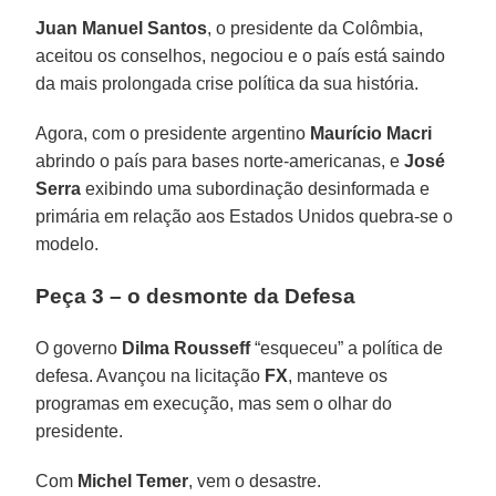
Juan Manuel Santos
, o presidente da Colômbia,
aceitou os conselhos, negociou e o país está saindo
da mais prolongada crise política da sua história.
Agora, com o presidente argentino
Maurício Macri
abrindo o país para bases norte-americanas, e
José
Serra
exibindo uma subordinação desinformada e
primária em relação aos Estados Unidos quebra-se o
modelo.
Peça 3 – o desmonte da Defesa
O governo
Dilma Rousseff
“esqueceu” a política de
defesa. Avançou na licitação
FX
, manteve os
programas em execução, mas sem o olhar do
presidente.
Com
Michel Temer
, vem o desastre.