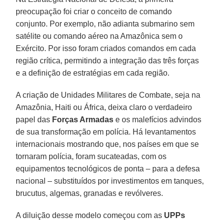
preocupação foi criar o conceito de comando
conjunto. Por exemplo, não adianta submarino sem
satélite ou comando aéreo na Amazônica sem o
Exército. Por isso foram criados comandos em cada
região crítica, permitindo a integração das três forças
e a definição de estratégias em cada região.
A criação de Unidades Militares de Combate, seja na
Amazônia, Haiti ou África, deixa claro o verdadeiro
papel das
Forças Armadas
e os malefícios advindos
de sua transformação em polícia. Há levantamentos
internacionais mostrando que, nos países em que se
tornaram polícia, foram sucateadas, com os
equipamentos tecnológicos de ponta – para a defesa
nacional – substituídos por investimentos em tanques,
brucutus, algemas, granadas e revólveres.
A diluição desse modelo começou com as
UPPs