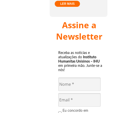
LER MAIS
Assine a
Newsletter
Receba as notícias e
atualizações do
Instituto
Humanitas Unisinos – IHU
em primeira mão. Junte-se a
nós!
Eu concordo em