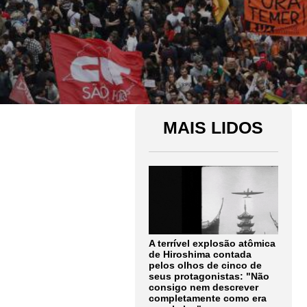
MAIS LIDOS
A terrível explosão atômica
de Hiroshima contada
pelos olhos de cinco de
seus protagonistas: "Não
consigo nem descrever
completamente como era