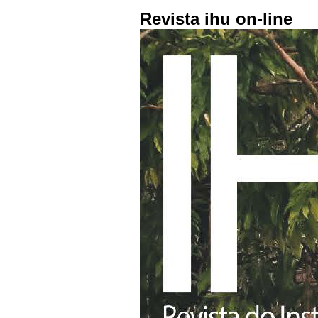
Revista ihu on-line