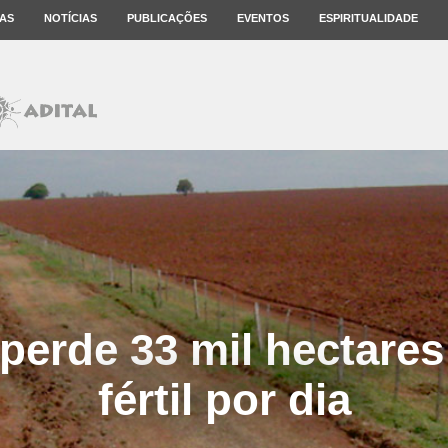
AS
NOTÍCIAS
PUBLICAÇÕES
EVENTOS
ESPIRITUALIDADE
perde 33 mil hectares
fértil por dia