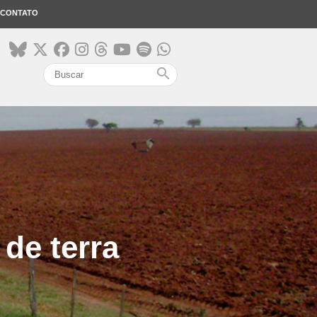
CONTATO
search
 de terra