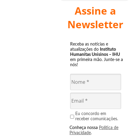
Assine a
Newsletter
Receba as notícias e
atualizações do
Instituto
Humanitas Unisinos – IHU
em primeira mão. Junte-se a
nós!
Eu concordo em
receber comunicações.
Conheça nossa
Política de
Privacidade
.