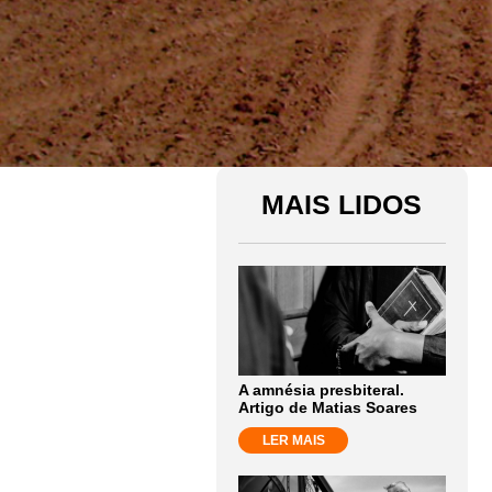
MAIS LIDOS
A amnésia presbiteral.
Artigo de Matias Soares
LER MAIS