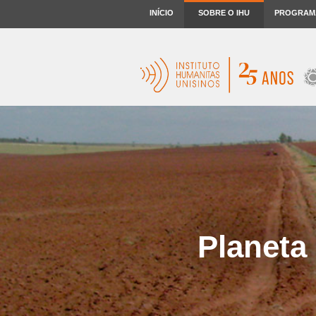
INÍCIO
SOBRE O IHU
PROGRAM
Planeta 