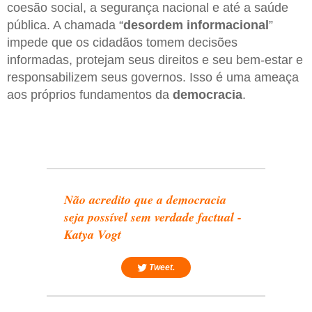
coesão social, a segurança nacional e até a saúde
pública. A chamada “
desordem informacional
”
impede que os cidadãos tomem decisões
informadas, protejam seus direitos e seu bem-estar e
responsabilizem seus governos. Isso é uma ameaça
aos próprios fundamentos da
democracia
.
Não acredito que a democracia
seja possível sem verdade factual -
Katya Vogt
Tweet.