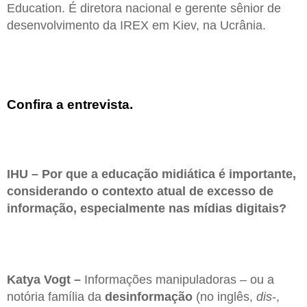
Education. É diretora nacional e gerente sênior de
desenvolvimento da IREX em Kiev, na Ucrânia.
Confira a entrevista.
IHU – Por que a educação midiática é importante,
considerando o contexto atual de excesso de
informação, especialmente nas mídias digitais?
Katya Vogt –
Informações manipuladoras – ou a
notória família da
desinformação
(no inglês,
dis
-,