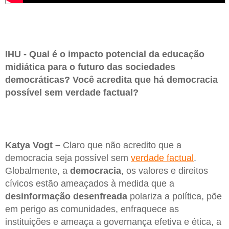
IHU - Qual é o impacto potencial da educação
midiática para o futuro das sociedades
democráticas? Você acredita que há democracia
possível sem verdade factual?
Katya Vogt –
Claro que não acredito que a
democracia seja possível sem
verdade factual
.
Globalmente, a
democracia
, os valores e direitos
cívicos estão ameaçados à medida que a
desinformação desenfreada
polariza a política, põe
em perigo as comunidades, enfraquece as
instituições e ameaça a governança efetiva e ética, a