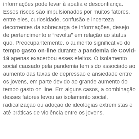
informações pode levar à apatia e desconfiança.
Esses riscos são impulsionados por muitos fatores,
entre eles, curiosidade, confusão e incerteza
decorrentes da sobrecarga de informações, desejo
de pertencimento e “revolta” em relação ao status
quo. Preocupantemente, o aumento significativo do
tempo gasto on-line
durante a
pandemia de Covid-
19
apenas exacerbou esses efeitos. O isolamento
social causado pela pandemia tem sido associado ao
aumento das taxas de depressão e ansiedade entre
os jovens, em parte devido ao grande aumento do
tempo gasto on-line. Em alguns casos, a combinação
desses fatores levou ao isolamento social,
radicalização ou adoção de ideologias extremistas e
até práticas de violência entre os jovens.