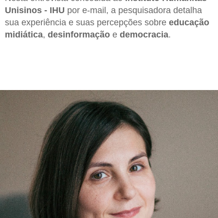
Unisinos - IHU
por e-mail, a pesquisadora detalha
sua experiência e suas percepções sobre
educação
midiática
,
desinformação
e
democracia
.