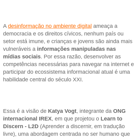
A
desinformação no ambiente digital
ameaça a
democracia e os direitos cívicos, nenhum país ou
setor está imune, e crianças e jovens são ainda mais
vulneráveis a
informações manipuladas nas
mídias sociais
. Por essa razão, desenvolver as
competências necessárias para navegar na internet e
participar do ecossistema informacional atual é uma
habilidade central do século XXI.
Essa é a visão de
Katya Vogt
, integrante da
ONG
internacional IREX
, em que projetou o
Learn to
Discern - L2D
(Aprender a discernir, em tradução
livre), uma abordagem centrada no ser humano que