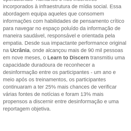
incorporados à infraestrutura de mídia social. Essa
abordagem equipa aqueles que consomem
informações com habilidades de pensamento crítico
para navegar no espaço poluído da informação de
maneira saudável, responsável e orientada pela
empatia. Desde sua impactante performance original
na
Ucrânia
, onde alcançou mais de 90 mil pessoas
em nove meses, o
Learn to Discern
transmitiu uma
capacidade duradoura de reconhecer a
desinformação entre os participantes - um ano e
meio após os treinamentos, os participantes
continuaram a ter 25% mais chances de verificar
várias fontes de notícias e foram 13% mais
propensos a discernir entre desinformação e uma
reportagem objetiva.