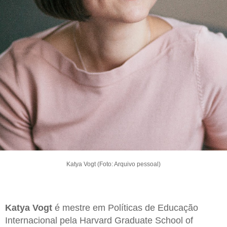
Katya Vogt (Foto: Arquivo pessoal)
Katya Vogt
é mestre em Políticas de Educação
Internacional pela Harvard Graduate School of