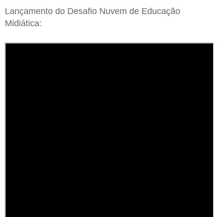
Lançamento do Desafio Nuvem de Educação
Midiática: