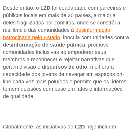
Desde então, o
L2D
foi coadaptado com parceiros e
públicos locais em mais de 20 países, a maioria
deles fragilizados por conflitos, onde se constrói a
resiliência das comunidades à
desinformação
patrocinada pelo Estado
, inocula comunidades contra
desinformação de saúde pública
, promove
comunidades inclusivas ao empoderar seus
membros a reconhecer e rejeitar narrativas que
geram divisão e
discursos de ódio
, melhora a
capacidade dos jovens de navegar em espaços on-
line cada vez mais poluídos e permite que os líderes
tomem decisões com base em fatos e informações
de qualidade.
Globalmente, as iniciativas do
L2D
hoje incluem