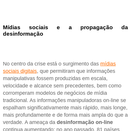
Mídias sociais e a propagação da
desinformação
No centro da crise está o surgimento das
mídias
sociais digitais
, que permitiram que informações
manipulativas fossem produzidas em escala,
velocidade e alcance sem precedentes, bem como
corromperam modelos de negócios de mídia
tradicional. As informações manipuladoras on-line se
espalham significativamente mais rápido, mais longe,
mais profundamente e de forma mais ampla do que a
verdade. A ameaça da
desinformação on-line
continua aumentando: no ano passado, 81 países