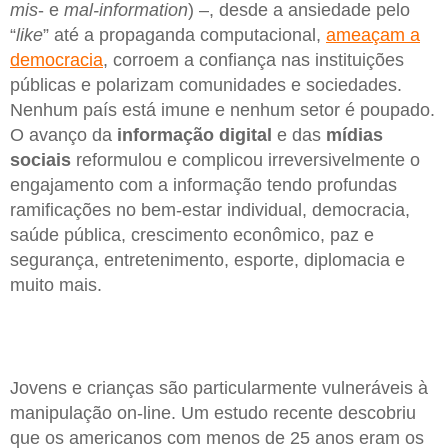
mis
- e
mal-information
) –, desde a ansiedade pelo
“
like
” até a propaganda computacional,
ameaçam a
democracia
, corroem a confiança nas instituições
públicas e polarizam comunidades e sociedades.
Nenhum país está imune e nenhum setor é poupado.
O avanço da
informação digital
e das
mídias
sociais
reformulou e complicou irreversivelmente o
engajamento com a informação tendo profundas
ramificações no bem-estar individual, democracia,
saúde pública, crescimento econômico, paz e
segurança, entretenimento, esporte, diplomacia e
muito mais.
Jovens e crianças são particularmente vulneráveis à
manipulação on-line. Um estudo recente descobriu
que os americanos com menos de 25 anos eram os