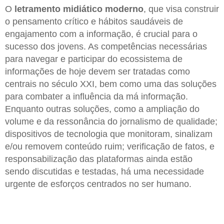
O
letramento midiático moderno
, que visa construir
o pensamento crítico e hábitos saudáveis de
engajamento com a informação, é crucial para o
sucesso dos jovens. As competências necessárias
para navegar e participar do ecossistema de
informações de hoje devem ser tratadas como
centrais no século XXI, bem como uma das soluções
para combater a influência da má informação.
Enquanto outras soluções, como a ampliação do
volume e da ressonância do jornalismo de qualidade;
dispositivos de tecnologia que monitoram, sinalizam
e/ou removem conteúdo ruim; verificação de fatos, e
responsabilização das plataformas ainda estão
sendo discutidas e testadas, há uma necessidade
urgente de esforços centrados no ser humano.