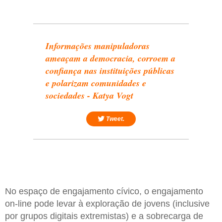
Informações manipuladoras
ameaçam a democracia, corroem a
confiança nas instituições públicas
e polarizam comunidades e
sociedades - Katya Vogt
Tweet.
No espaço de engajamento cívico, o engajamento
on-line pode levar à exploração de jovens (inclusive
por grupos digitais extremistas) e a sobrecarga de