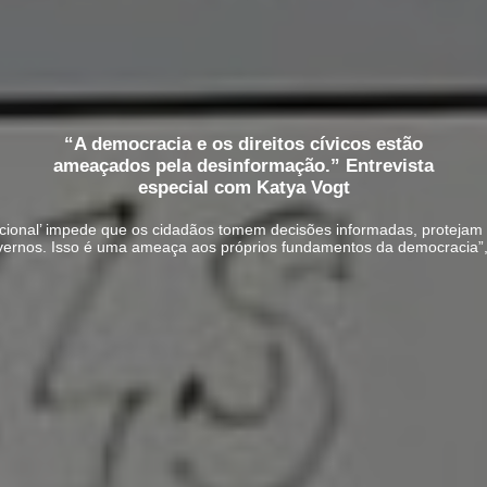
“A democracia e os direitos cívicos estão
ameaçados pela desinformação.” Entrevista
especial com Katya Vogt
ional’ impede que os cidadãos tomem decisões informadas, protejam s
vernos. Isso é uma ameaça aos próprios fundamentos da democracia”,