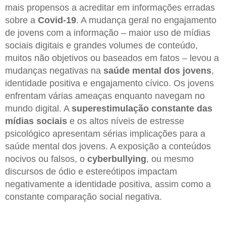
mais propensos a acreditar em informações erradas
sobre a
Covid-19
. A mudança geral no engajamento
de jovens com a informação – maior uso de mídias
sociais digitais e grandes volumes de conteúdo,
muitos não objetivos ou baseados em fatos – levou a
mudanças negativas na
saúde mental dos jovens
,
identidade positiva e engajamento cívico. Os jovens
enfrentam várias ameaças enquanto navegam no
mundo digital. A
superestimulação constante das
mídias sociais
e os altos níveis de estresse
psicológico apresentam sérias implicações para a
saúde mental dos jovens. A exposição a conteúdos
nocivos ou falsos, o
cyberbullying
, ou mesmo
discursos de ódio e estereótipos impactam
negativamente a identidade positiva, assim como a
constante comparação social negativa.