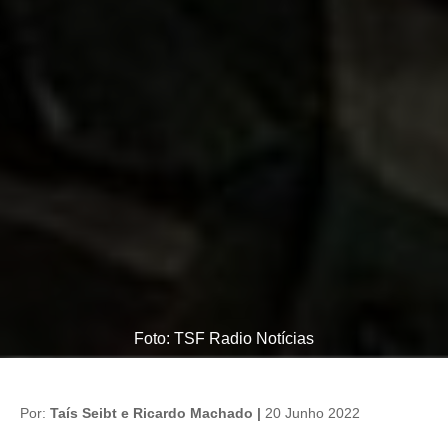
Foto: TSF Radio Notícias
Por:
Taís Seibt e Ricardo Machado |
20 Junho 2022