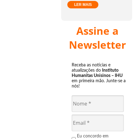
LER MAIS
Assine a
Newsletter
Receba as notícias e
atualizações do
Instituto
Humanitas Unisinos – IHU
em primeira mão. Junte-se a
nós!
Eu concordo em