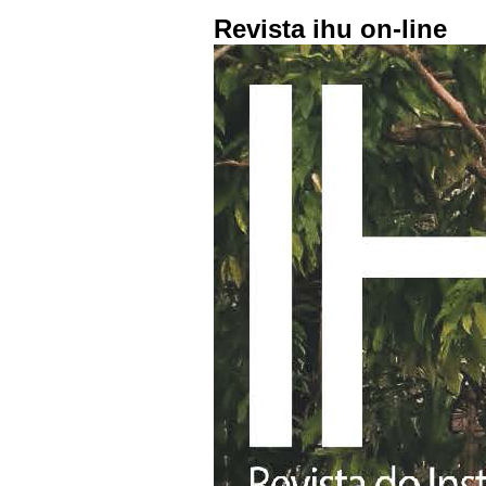
Revista ihu on-line