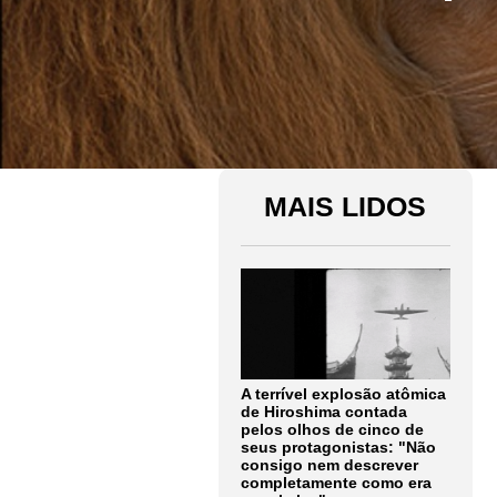
MAIS LIDOS
A terrível explosão atômica
de Hiroshima contada
pelos olhos de cinco de
seus protagonistas: "Não
consigo nem descrever
completamente como era