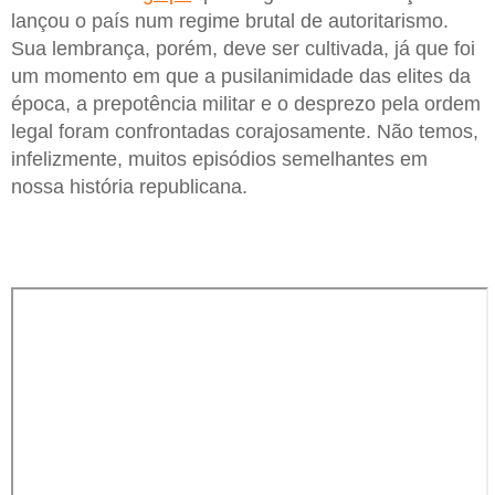
lançou o país num regime brutal de autoritarismo.
Sua lembrança, porém, deve ser cultivada, já que foi
um momento em que a pusilanimidade das elites da
época, a prepotência militar e o desprezo pela ordem
legal foram confrontadas corajosamente. Não temos,
infelizmente, muitos episódios semelhantes em
nossa história republicana.