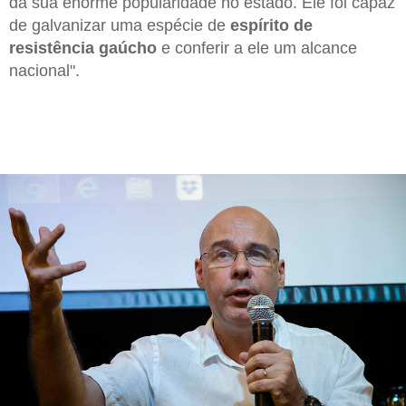
da sua enorme popularidade no estado. Ele foi capaz
de galvanizar uma espécie de
espírito de
resistência gaúcho
e conferir a ele um alcance
nacional".