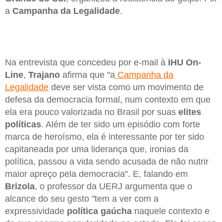
a
Campanha da Legalidade
.
Na entrevista que concedeu por e-mail à
IHU On-
Line
,
Trajano
afirma que "a
Campanha da
Legalidade
deve ser vista como um movimento de
defesa da democracia formal, num contexto em que
ela era pouco valorizada no Brasil por suas
elites
políticas
. Além de ter sido um episódio com forte
marca de heroísmo, ela é interessante por ter sido
capitaneada por uma liderança que, ironias da
política, passou a vida sendo acusada de não nutrir
maior apreço pela democracia". E, falando em
Brizola
, o professor da UERJ argumenta que o
alcance do seu gesto "tem a ver com a
expressividade
política gaúcha
naquele contexto e