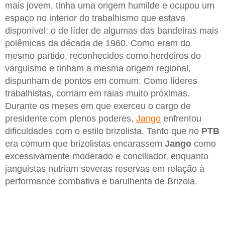
mais jovem, tinha uma origem humilde e ocupou um
espaço no interior do trabalhismo que estava
disponível: o de líder de algumas das bandeiras mais
polêmicas da década de 1960. Como eram do
mesmo partido, reconhecidos como herdeiros do
varguismo e tinham a mesma origem regional,
dispunham de pontos em comum. Como líderes
trabalhistas, corriam em raias muito próximas.
Durante os meses em que exerceu o cargo de
presidente com plenos poderes,
Jango
enfrentou
dificuldades com o estilo brizolista. Tanto que no
PTB
era comum que brizolistas encarassem
Jango
como
excessivamente moderado e conciliador, enquanto
janguistas nutriam severas reservas em relação à
performance combativa e barulhenta de Brizola.