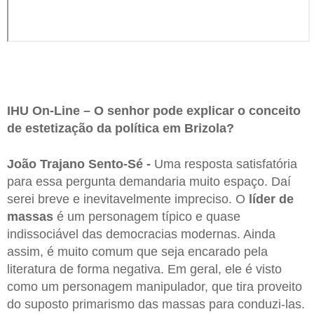
IHU On-Line – O senhor pode explicar o conceito
de estetização da política em Brizola?
João Trajano Sento-Sé -
Uma resposta satisfatória
para essa pergunta demandaria muito espaço. Daí
serei breve e inevitavelmente impreciso. O
líder de
massas
é um personagem típico e quase
indissociável das democracias modernas. Ainda
assim, é muito comum que seja encarado pela
literatura de forma negativa. Em geral, ele é visto
como um personagem manipulador, que tira proveito
do suposto primarismo das massas para conduzi-las.