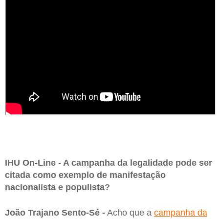
IHU On-Line - A campanha da legalidade pode ser
citada como exemplo de manifestação
nacionalista e populista?
João Trajano Sento-Sé -
Acho que a
campanha da