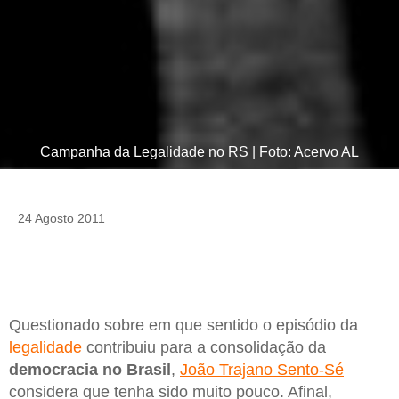
Campanha da Legalidade no RS | Foto: Acervo AL
24 Agosto 2011
Questionado sobre em que sentido o episódio da
legalidade
contribuiu para a consolidação da
democracia no Brasil
,
João Trajano Sento-Sé
considera que tenha sido muito pouco. Afinal,