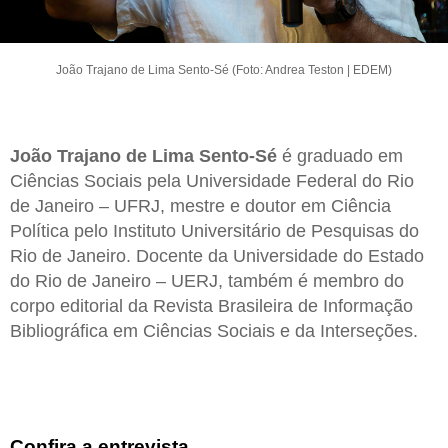
João Trajano de Lima Sento-Sé (Foto: Andrea Teston | EDEM)
João Trajano de Lima Sento-Sé
é graduado em
Ciências Sociais pela Universidade Federal do Rio
de Janeiro – UFRJ, mestre e doutor em Ciência
Política pelo Instituto Universitário de Pesquisas do
Rio de Janeiro. Docente da Universidade do Estado
do Rio de Janeiro – UERJ, também é membro do
corpo editorial da Revista Brasileira de Informação
Bibliográfica em Ciências Sociais e da Interseções.
Confira a entrevista.