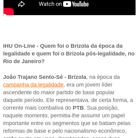
IHU On-Line - Quem foi o Brizola da época da
legalidade e quem foi o Brizola pós-legalidade, no
Rio de Janeiro?
João Trajano Sento-Sé -
Brizola
, na época da
campanha da legalidade
, era um jovem líder
ascendente do maior partido de base popular
daquele período. Ele representava, de certa forma, a
corrente mais combativa do
PTB
. Sua posição,
naquele momento, permitia-lhe assumir um papel
importante entre os segmentos que se batiam pelas
reformas de base e pelo nacionalismo econômico,