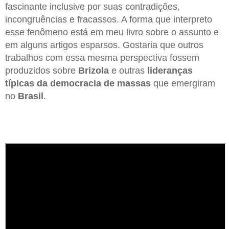
fascinante inclusive por suas contradições,
incongruências e fracassos. A forma que interpreto
esse fenômeno está em meu livro sobre o assunto e
em alguns artigos esparsos. Gostaria que outros
trabalhos com essa mesma perspectiva fossem
produzidos sobre
Brizola
e outras
lideranças
típicas da democracia de massas
que emergiram
no
Brasil
.