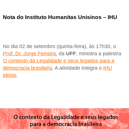
Nota do Instituto Humanitas Unisinos – IHU
No dia 02 de setembro (quinta-feira), às 17h30, o
Prof. Dr. Jorge Ferreira
, da
UFF
, ministra a palestra
O contexto da Legalidade e seus legados para a
democracia brasileira
. A atividade integra o
IHU
ideias
.