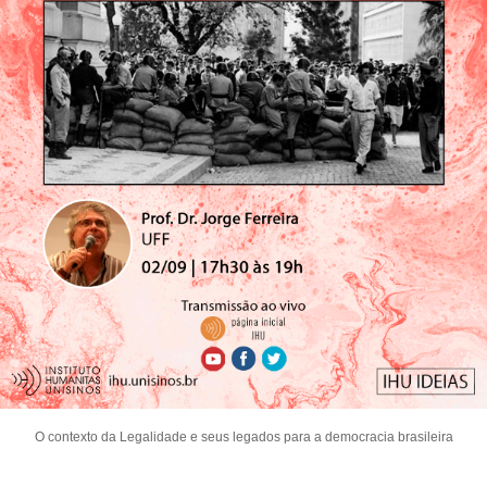
O contexto da Legalidade e seus legados para a democracia brasileira