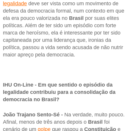
legalidade
deve ser vista como um movimento de
defesa da democracia formal, num contexto em que
ela era pouco valorizada no
Brasil
por suas elites
políticas. Além de ter sido um episódio com forte
marca de heroísmo, ela é interessante por ter sido
capitaneada por uma liderança que, ironias da
política, passou a vida sendo acusada de não nutrir
maior apreço pela democracia.
IHU On-Line - Em que sentido o episódio da
legalidade contribuiu para a consolidação da
democracia no Brasil?
João Trajano Sento-Sé -
Na verdade, muito pouco.
Afinal, menos de três anos depois o
Brasil
foi
cenário de um
golpe
que rasgou a
Constituição
e